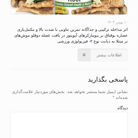
۱۰ بهمن ۱۴۰۴
اثر مداخله ترکیبی و جداگانه تمرین تناوبی با شدت بالا و مکمل‌یاری
عصاره بوقناق بر بیومارکرهای آپوپتوز در بافت عضله دوقلو موش‌های
نر مبتلا به دیابت نوع ۲- فیزیولوژی ورزشی
اطلاعات بیشتر
پاسخی بگذارید
نشانی ایمیل شما منتشر نخواهد شد.
بخش‌های موردنیاز علامت‌گذاری
شده‌اند
*
دیدگاه