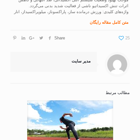
اثرات تنش اکسیداتیو ناشی از فعالیت شدید بدنی می‌گردد.
واژه‌های کلیدی: ورزش درمانده ساز، پاراکسوناز، میلوپراکسیداز، انار
متن کامل مقاله رایگان
Share
25
مدیر سایت
مطالب مرتبط