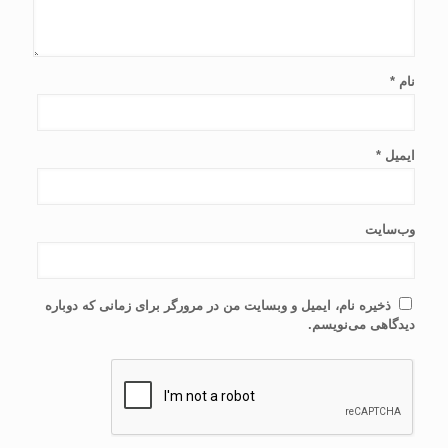
نام
*
ایمیل
*
وب‌سایت
ذخیره نام، ایمیل و وبسایت من در مرورگر برای زمانی که دوباره
دیدگاهی می‌نویسم.