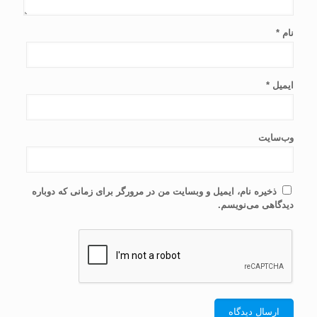
نام
*
ایمیل
*
وب‌سایت
ذخیره نام، ایمیل و وبسایت من در مرورگر برای زمانی که دوباره
دیدگاهی می‌نویسم.