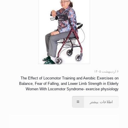
۶ اردیبهشت ۱۴۰۵
The Effect of Locomotor Training and Aerobic Exercises on
Balance, Fear of Falling, and Lower Limb Strength in Elderly
Women With Locomotor Syndrome- exercise physiology
اطلاعات بیشتر