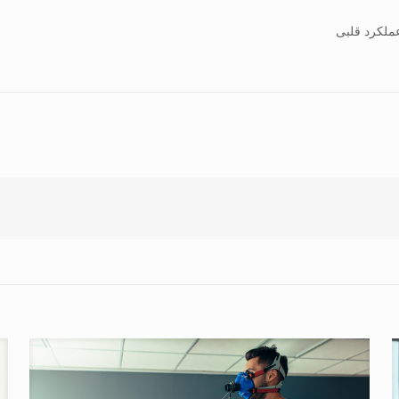
ملکرد قلبی