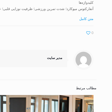
کلیدواژه‌ها
آنفارکتوس میوکارد؛ شدت تمرین ورزشی؛ ظرفیت نوزایی قلبی؛ ع
متن کامل
0
مدیر سایت
مطالب مرتبط