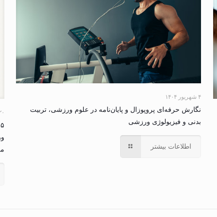
۴ شهریور ۱۴۰۴
نگارش حرفه‌ای پروپوزال و پایان‌نامه در علوم ورزشی، تربیت
۲۰ مرداد ۴
بدنی و فیزیولوژی ورزشی
۵
ور
اطلاعات بیشتر
می