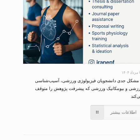
۱۴۰
 مشکل جدی دانشجویان فیزیولوژی ورزشی، آسیب‌شناسی
زشی و بیومکانیک ورزشی که پیشرفت پژوهش را متوقف
‌کند
اطلاعات بیشتر