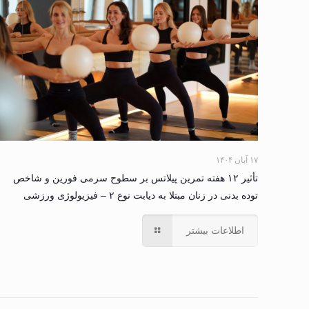
۱۷ آبان ۱۴۰۴
تأثیر ۱۲ هفته تمرین پیلاتس بر سطوح سرمی فورین و شاخص
توده بدنی در زنان مبتلا به دیابت نوع ۲ – فیزیولوژی ورزشی
اطلاعات بیشتر