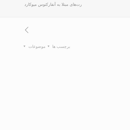
رت‌های مبتلا به آنفارکتوس میوکارد
برچسب ها
موضوعات