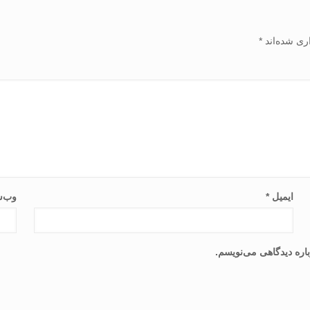
ری شده‌اند
*
ایمیل
*
وب‌س
اره دیدگاهی می‌نویسم.