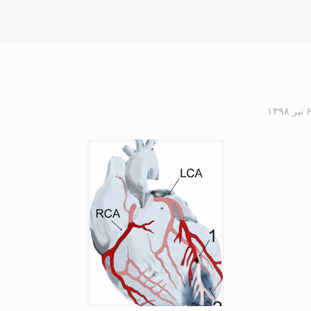
 تیر ۱۳۹۸