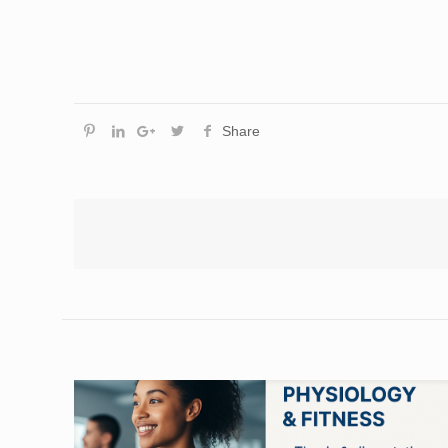
Share