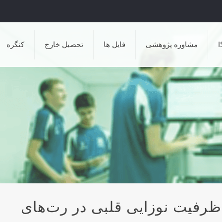
مشاوره پژوهشی
فایل ها
تحصیل خارج
کنگره
ظرفیت نوزایی قلبی در رت‌های