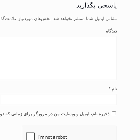
پاسخی بگذارید
نشانی ایمیل شما منتشر نخواهد شد.
بخش‌های موردنیاز علامت‌گذا
دیدگاه
نام
*
ذخیره نام، ایمیل و وبسایت من در مرورگر برای زمانی که دوب