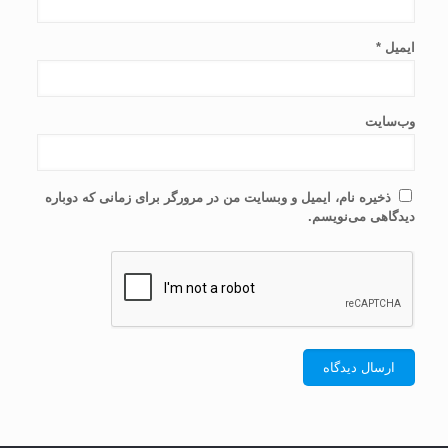
ایمیل
*
وب‌سایت
ذخیره نام، ایمیل و وبسایت من در مرورگر برای زمانی که دوباره
دیدگاهی می‌نویسم.