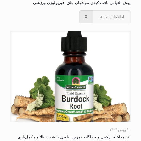
پیش التهابی بافت کبدی موشهای چاق- فیزیولوژی ورزشی
اطلاعات بیشتر
۱۰ بهمن ۱۴۰۴
اثر مداخله ترکیبی و جداگانه تمرین تناوبی با شدت بالا و مکمل‌یاری