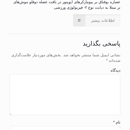
عصاره بوقناق بر بیومارکرهای آپوپتوز در بافت عضله دوقلو موش‌های
نر مبتلا به دیابت نوع ۲- فیزیولوژی ورزشی
اطلاعات بیشتر
پاسخی بگذارید
نشانی ایمیل شما منتشر نخواهد شد.
بخش‌های موردنیاز علامت‌گذاری
شده‌اند
*
دیدگاه
نام
*