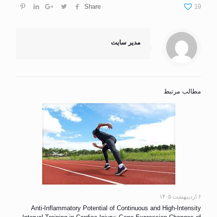
Share
19
مدیر سایت
مطالب مرتبط
۶ اردیبهشت ۱۴۰۵
Anti-Inflammatory Potential of Continuous and High-Intensity