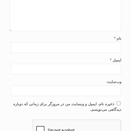
نام
*
ایمیل
*
وب‌سایت
ذخیره نام، ایمیل و وبسایت من در مرورگر برای زمانی که دوباره
دیدگاهی می‌نویسم.