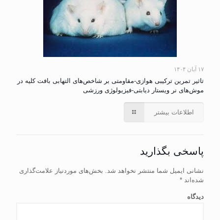
۱۷ آبان ۱۴۰۴
تاثیر تمرین ترکیبی هوازی-مقاومتی بر شاخص‌های التهابی بافت کلیه در
موش‌های نر ویستار دیابتی-فیزیولوژی ورزشی
اطلاعات بیشتر
پاسخی بگذارید
نشانی ایمیل شما منتشر نخواهد شد.
بخش‌های موردنیاز علامت‌گذاری
شده‌اند
*
دیدگاه