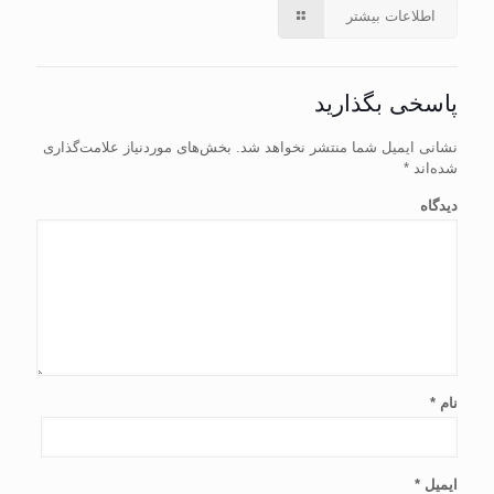
اطلاعات بیشتر
پاسخی بگذارید
نشانی ایمیل شما منتشر نخواهد شد.
بخش‌های موردنیاز علامت‌گذاری
شده‌اند
*
دیدگاه
نام
*
ایمیل
*