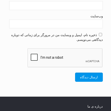
وب‌سایت
ذخیره نام، ایمیل و وبسایت من در مرورگر برای زمانی که دوباره
دیدگاهی می‌نویسم.
درباره ی ما