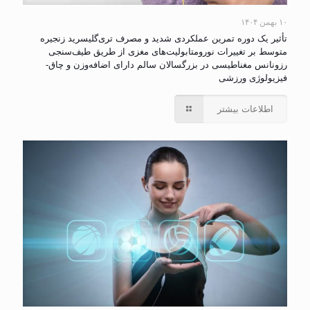
۱۰ بهمن ۱۴۰۴
تأثیر یک دوره تمرین عملکردی شدید و مصرف تری‌گلیسرید زنجیره
متوسط بر تغییرات نورومتابولیت‌های مغزی از طریق طیف‌سنجی
رزونانس مغناطیسی در بزرگسالان سالم دارای اضافه‌وزن و چاق-
فیزیولوژی ورزشی
اطلاعات بیشتر