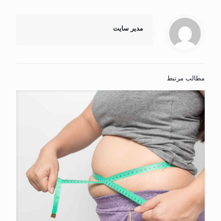
مدیر سایت
مطالب مرتبط