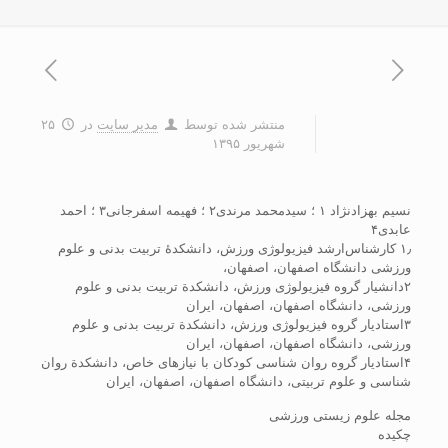
منتشر شده توسط
مدیر سایت
در
۲۵
شهریور ۱۳۹۵
نسیم بهزادنژاد ۱ ؛ سیدمحمد مرندی۲ ؛ فهیمه اسفرجانی۳ ؛ احمد
عابدی۴
۱٫ کارشناس‌ارشد فیزیولوژی ورزش، دانشکدۀ تربیت بدنی و علوم
ورزشی دانشگاه اصفهان، اصفهان،
۲دانشیار گروه فیزیولوژی ورزش، دانشکدة تربیت بدنی و علوم
ورزشی، دانشگاه اصفهان، اصفهان، ایران
۳استادیار گروه فیزیولوژی ورزش، دانشکدة تربیت بدنی و علوم
ورزشی، دانشگاه اصفهان، اصفهان، ایران
۴استادیار گروه روان شناسی کودکان با نیازهای خاص، دانشکدة روان
شناسی و علوم تربیتی، دانشگاه اصفهان، اصفهان، ایران
مجله علوم زیستی ورزشی
چکیده