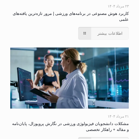
۲۳ مرداد ۱۴۰۴
کاربرد هوش مصنوعی در برنامه‌های ورزشی | مرور تازه‌ترین یافته‌های
علمی
اطلاعات بیشتر
۲۱ مرداد ۱۴۰۴
مشکلات دانشجویان فیزیولوژی ورزشی در نگارش پروپوزال، پایان‌نامه
و مقاله + راهکار تخصصی