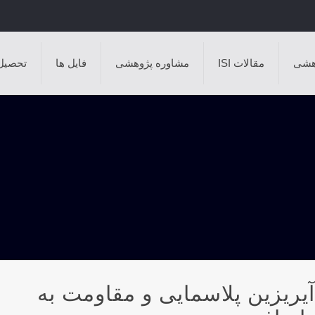
هشی
مقالات ISI
مشاوره پژوهشی
فایل ها
تحصیل
 آیریزین پلاسمایی و مقاومت به