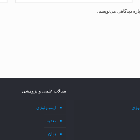
اره دیدگاهی می‌نویسم.
مقالات علمی و پژوهشی
لوژی
ایمونولوژی
تغذیه
زنان