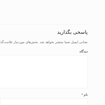
پاسخی بگذارید
نشانی ایمیل شما منتشر نخواهد شد.
بخش‌های موردنیاز علامت‌گذا
دیدگاه
نام
*