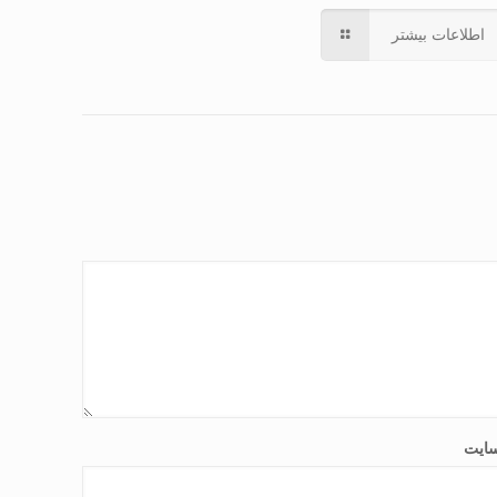
اطلاعات بیشتر
ایت