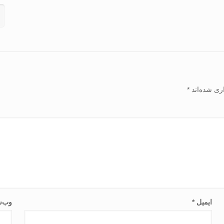
ری شده‌اند
*
ایمیل
*
وب‌س