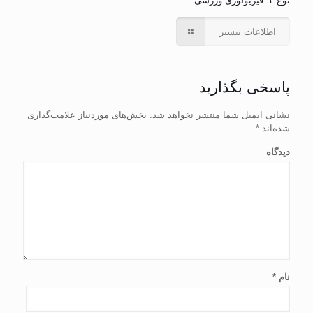
نوع ۲- فیزیولوژی ورزشی
اطلاعات بیشتر
پاسخی بگذارید
نشانی ایمیل شما منتشر نخواهد شد.
بخش‌های موردنیاز علامت‌گذاری
شده‌اند
*
دیدگاه
نام
*