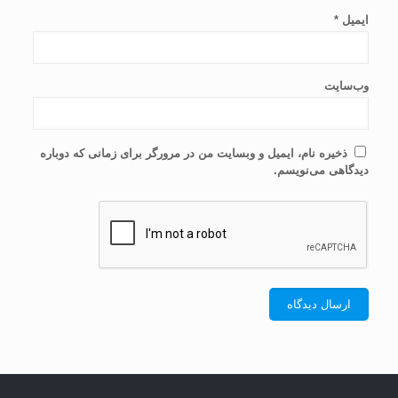
ایمیل
*
وب‌سایت
ذخیره نام، ایمیل و وبسایت من در مرورگر برای زمانی که دوباره
دیدگاهی می‌نویسم.