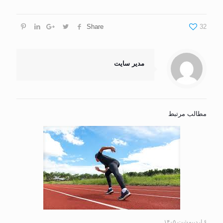
Share
32
مدیر سایت
مطالب مرتبط
۶ اردیبهشت ۱۴۰۵