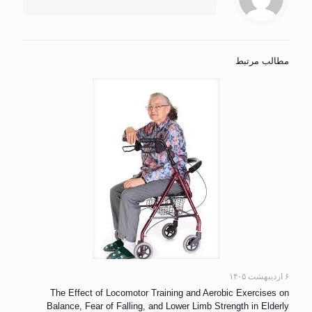
مطالب مرتبط
۶ اردیبهشت ۱۴۰۵
The Effect of Locomotor Training and Aerobic Exercises on
Balance, Fear of Falling, and Lower Limb Strength in Elderly