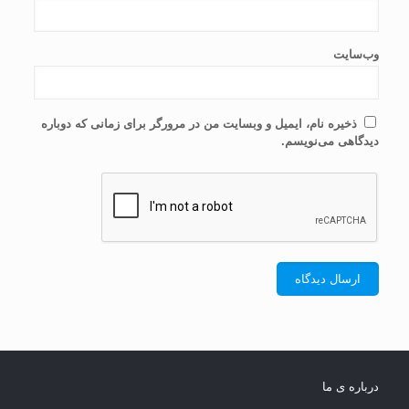
وب‌سایت
ذخیره نام، ایمیل و وبسایت من در مرورگر برای زمانی که دوباره
دیدگاهی می‌نویسم.
درباره ی ما