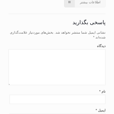
اطلاعات بیشتر
پاسخی بگذارید
نشانی ایمیل شما منتشر نخواهد شد.
بخش‌های موردنیاز علامت‌گذاری
شده‌اند
*
دیدگاه
نام
*
ایمیل
*