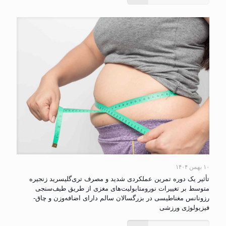
۱۰ بهمن ۱۴۰۴
تأثیر یک دوره تمرین عملکردی شدید و مصرف تری‌گلیسرید زنجیره
متوسط بر تغییرات نورومتابولیت‌های مغزی از طریق طیف‌سنجی
رزونانس مغناطیسی در بزرگسالان سالم دارای اضافه‌وزن و چاق-
فیزیولوژی ورزشی