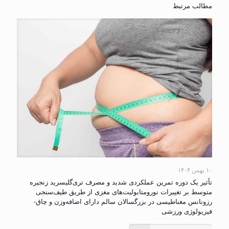
مطالب مرتبط
۱۰ بهمن ۱۴۰۴
تأثیر یک دوره تمرین عملکردی شدید و مصرف تری‌گلیسرید زنجیره
متوسط بر تغییرات نورومتابولیت‌های مغزی از طریق طیف‌سنجی
رزونانس مغناطیسی در بزرگسالان سالم دارای اضافه‌وزن و چاق-
فیزیولوژی ورزشی