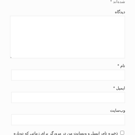
شده‌اند
*
دیدگاه
نام
*
ایمیل
*
وب‌سایت
ذخیره نام، ایمیل و وبسایت من در مرورگر برای زمانی که دوباره