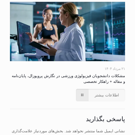
۲۱ مرداد ۱۴۰۴
مشکلات دانشجویان فیزیولوژی ورزشی در نگارش پروپوزال، پایان‌نامه
و مقاله + راهکار تخصصی
اطلاعات بیشتر
پاسخی بگذارید
نشانی ایمیل شما منتشر نخواهد شد.
بخش‌های موردنیاز علامت‌گذاری