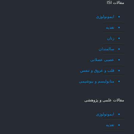
مقالات ISI
ایمونولوژی
تغذیه
زنان
سالمندان
عصبی عضلانی
قلب و عروق و تنفس
متابولیسم و بیوشیمی
مقالات علمی و پژوهشی
ایمونولوژی
تغذیه