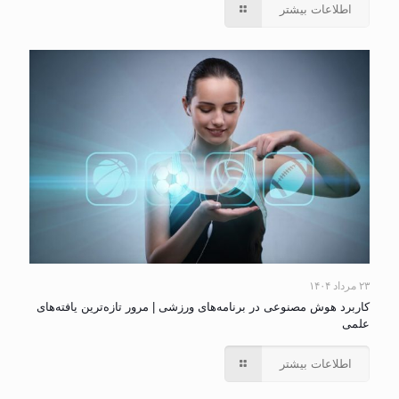
اطلاعات بیشتر
۲۳ مرداد ۱۴۰۴
کاربرد هوش مصنوعی در برنامه‌های ورزشی | مرور تازه‌ترین یافته‌های
علمی
اطلاعات بیشتر