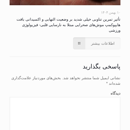
۱۰ بهمن ۱۴۰۴
تأثیر تمرین تناوبی خیلی شدید بر وضعیت التهابی و اکسیدانی بافت
هایپوکمپ موش‌های صحرایی مبتلا به نارسایی قلبی- فیزیولوژی
ورزشی
اطلاعات بیشتر
پاسخی بگذارید
نشانی ایمیل شما منتشر نخواهد شد.
بخش‌های موردنیاز علامت‌گذاری
شده‌اند
*
دیدگاه