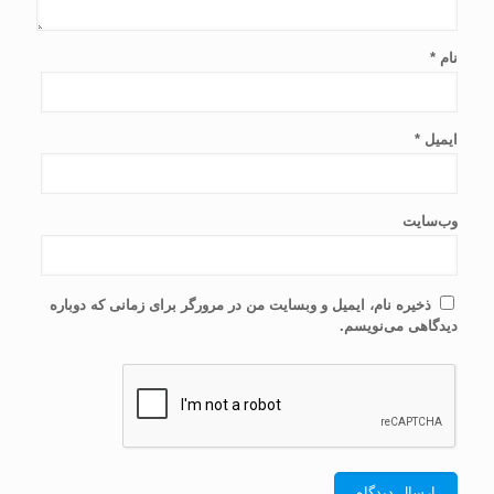
نام
*
ایمیل
*
وب‌سایت
ذخیره نام، ایمیل و وبسایت من در مرورگر برای زمانی که دوباره
دیدگاهی می‌نویسم.