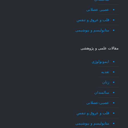
عصبی عضلانی
قلب و عروق و تنفس
متابولیسم و بیوشیمی
مقالات علمی و پژوهشی
ایمونولوژی
تغذیه
زنان
سالمندان
عصبی-عضلانی
قلب و عروق و تنفس
متابولیسم و بیوشیمی