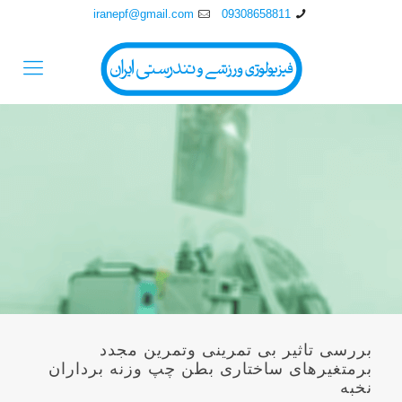
iranepf@gmail.com
09308658811
بررسی تاثیر بی تمرینی وتمرین مجدد
برمتغیرهای ساختاری بطن چپ وزنه برداران
نخبه