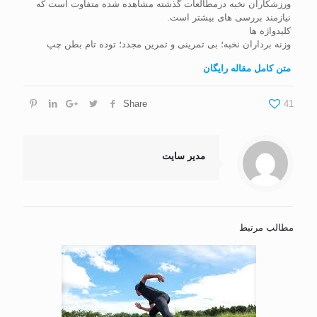
ورزشکاران نخبه درمطالعات گذشته مشاهده شده متفاوت است که
نیازمند بررسی های بیشتر است.
کلیدواژه ها
وزنه برداران نخبه؛ بی تمرینی و تمرین مجدد؛ توده تام بطن چپ
متن کامل مقاله رایگان
Share
41
مدیر سایت
مطالب مرتبط