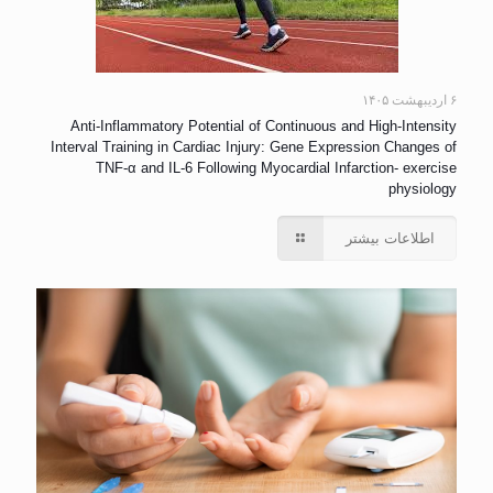
۶ اردیبهشت ۱۴۰۵
Anti-Inflammatory Potential of Continuous and High-Intensity
Interval Training in Cardiac Injury: Gene Expression Changes of
TNF-α and IL-6 Following Myocardial Infarction- exercise
physiology
اطلاعات بیشتر