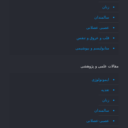
زنان
سالمندان
عصبی عضلانی
قلب و عروق و تنفس
متابولیسم و بیوشیمی
مقالات علمی و پژوهشی
ایمونولوژی
تغذیه
زنان
سالمندان
عصبی-عضلانی