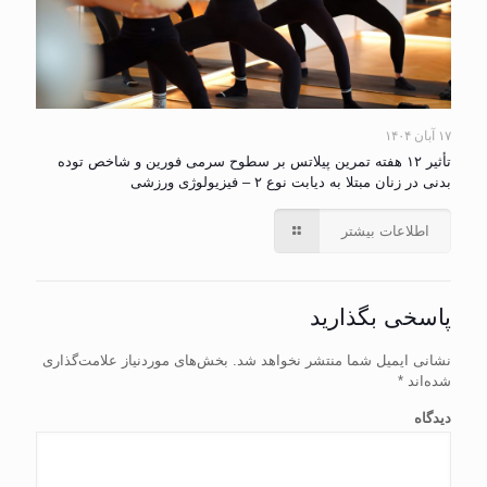
۱۷ آبان ۱۴۰۴
تأثیر ۱۲ هفته تمرین پیلاتس بر سطوح سرمی فورین و شاخص توده
بدنی در زنان مبتلا به دیابت نوع ۲ – فیزیولوژی ورزشی
اطلاعات بیشتر
پاسخی بگذارید
نشانی ایمیل شما منتشر نخواهد شد.
بخش‌های موردنیاز علامت‌گذاری
شده‌اند
*
دیدگاه