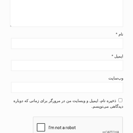
نام
*
ایمیل
*
وب‌سایت
ذخیره نام، ایمیل و وبسایت من در مرورگر برای زمانی که دوباره
دیدگاهی می‌نویسم.