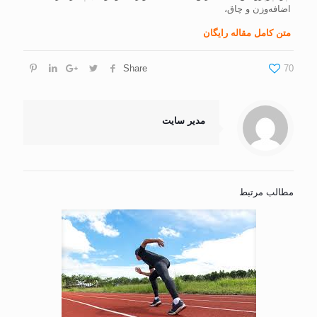
اضافه‌وزن و چاق،
متن کامل مقاله رایگان
Share
70
مدیر سایت
مطالب مرتبط