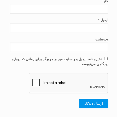
نام
*
ایمیل
*
وب‌سایت
ذخیره نام، ایمیل و وبسایت من در مرورگر برای زمانی که دوباره
دیدگاهی می‌نویسم.