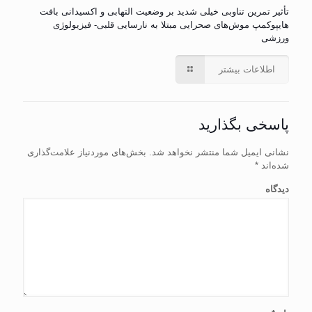
تأثیر تمرین تناوبی خیلی شدید بر وضعیت التهابی و اکسیدانی بافت
هایپوکمپ موش‌های صحرایی مبتلا به نارسایی قلبی- فیزیولوژی
ورزشی
اطلاعات بیشتر
پاسخی بگذارید
نشانی ایمیل شما منتشر نخواهد شد.
بخش‌های موردنیاز علامت‌گذاری
شده‌اند
*
دیدگاه