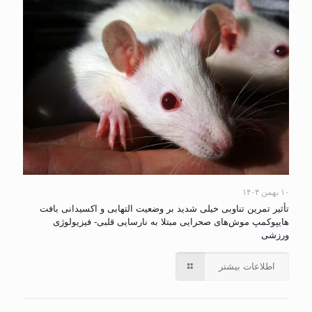
۱۰ بهمن ۱۴۰۴
تأثیر تمرین تناوبی خیلی شدید بر وضعیت التهابی و اکسیدانی بافت
هایپوکمپ موش‌های صحرایی مبتلا به نارسایی قلبی- فیزیولوژی
ورزشی
اطلاعات بیشتر