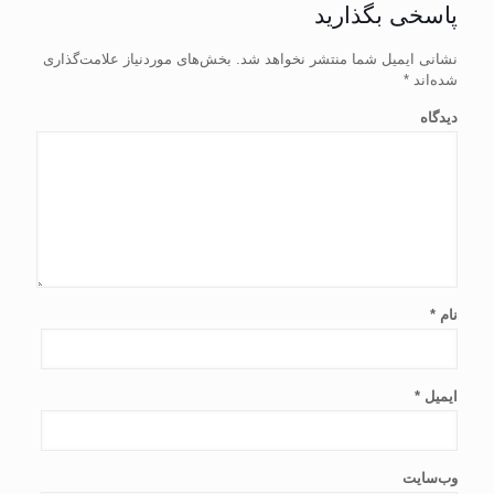
پاسخی بگذارید
نشانی ایمیل شما منتشر نخواهد شد.
بخش‌های موردنیاز علامت‌گذاری
شده‌اند
*
دیدگاه
نام
*
ایمیل
*
وب‌سایت