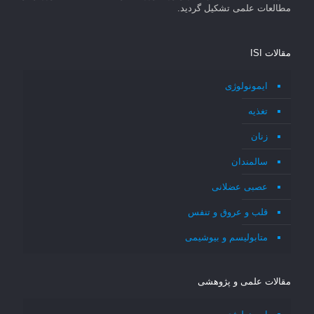
مطالعات علمی تشکیل گردید.
مقالات ISI
ایمونولوژی
تغذیه
زنان
سالمندان
عصبی عضلانی
قلب و عروق و تنفس
متابولیسم و بیوشیمی
مقالات علمی و پژوهشی