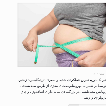
۱۴۰
ثیر یک دوره تمرین عملکردی شدید و مصرف تری‌گلیسرید زنجیره
وسط بر تغییرات نورومتابولیت‌های مغزی از طریق طیف‌سنجی
ونانس مغناطیسی در بزرگسالان سالم دارای اضافه‌وزن و چاق-
زیولوژی ورزشی