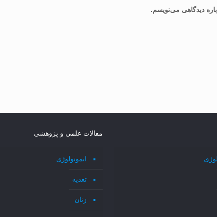
اره دیدگاهی می‌نویسم.
مقالات علمی و پژوهشی
لوژی
ایمونولوژی
تغذیه
زنان