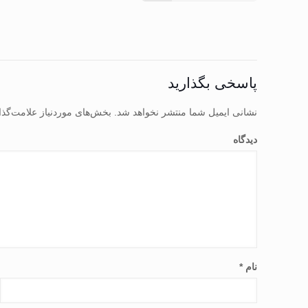
پاسخی بگذارید
نشانی ایمیل شما منتشر نخواهد شد.
بخش‌های موردنیاز علامت‌گذا
دیدگاه
نام
*