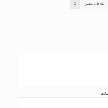
اطلاعات بیشتر
ایت