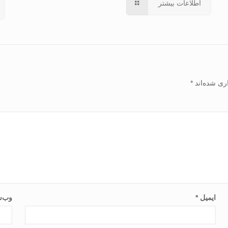
اطلاعات بیشتر
ری شده‌اند
*
ایمیل
*
وب‌س