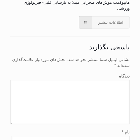
هایپوکمپ موش‌های صحرایی مبتلا به نارسایی قلبی- فیزیولوژی
ورزشی
اطلاعات بیشتر
پاسخی بگذارید
نشانی ایمیل شما منتشر نخواهد شد.
بخش‌های موردنیاز علامت‌گذاری
شده‌اند
*
دیدگاه
نام
*