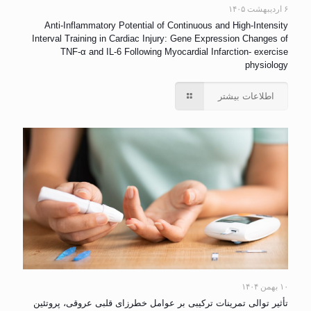
۶ اردیبهشت ۱۴۰۵
Anti-Inflammatory Potential of Continuous and High-Intensity
Interval Training in Cardiac Injury: Gene Expression Changes of
TNF-α and IL-6 Following Myocardial Infarction- exercise
physiology
اطلاعات بیشتر
۱۰ بهمن ۱۴۰۴
تأثیر توالی تمرینات ترکیبی بر عوامل خطرزای قلبی عروقی، پروتئین