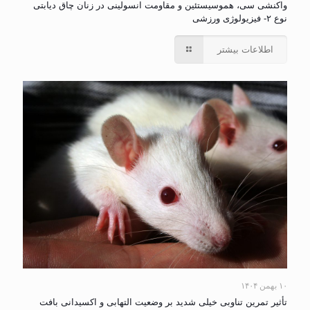
واکنشی سی، هموسیستئین و مقاومت انسولینی در زنان چاق دیابتی
نوع ۲- فیزیولوژی ورزشی
اطلاعات بیشتر
۱۰ بهمن ۱۴۰۴
تأثیر تمرین تناوبی خیلی شدید بر وضعیت التهابی و اکسیدانی بافت