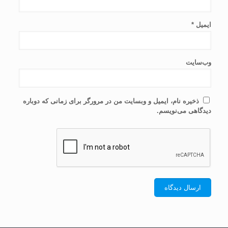
ایمیل
*
وب‌سایت
ذخیره نام، ایمیل و وبسایت من در مرورگر برای زمانی که دوباره
دیدگاهی می‌نویسم.