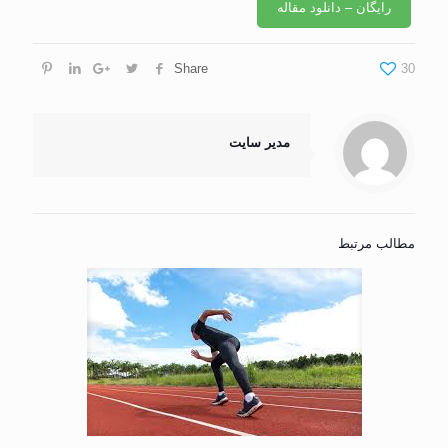
رایگان – دانلود مقاله
Share
30
مدیر سایت
مطالب مرتبط