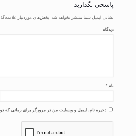
پاسخی بگذارید
نشانی ایمیل شما منتشر نخواهد شد.
بخش‌های موردنیاز علامت‌گذا
دیدگاه
نام
*
ذخیره نام، ایمیل و وبسایت من در مرورگر برای زمانی که دوب