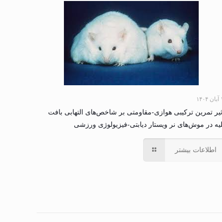
۱۴۰
ثیر تمرین ترکیبی هوازی-مقاومتی بر شاخص‌های التهابی بافت
یه در موش‌های نر ویستار دیابتی-فیزیولوژی ورزشی
اطلاعات بیشتر