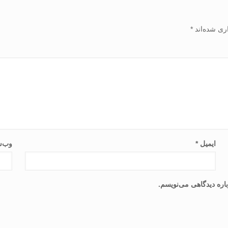
ری شده‌اند
*
ایمیل
*
وب‌س
اره دیدگاهی می‌نویسم.