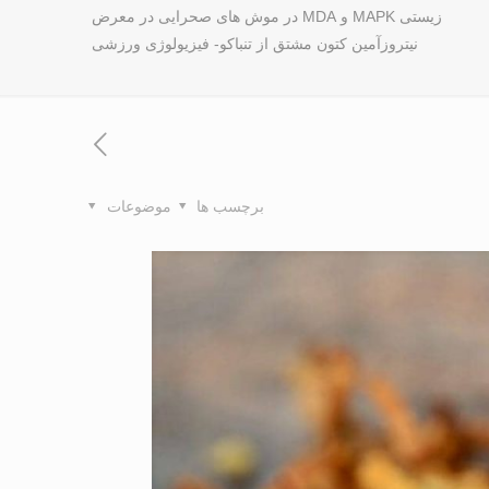
زیستی MAPK و MDA در موش های صحرایی در معرض
نیتروزآمین کتون مشتق از تنباکو- فیزیولوژی ورزشی
برچسب ها
موضوعات