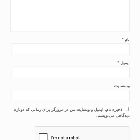
نام
*
ایمیل
*
وب‌سایت
ذخیره نام، ایمیل و وبسایت من در مرورگر برای زمانی که دوباره
دیدگاهی می‌نویسم.