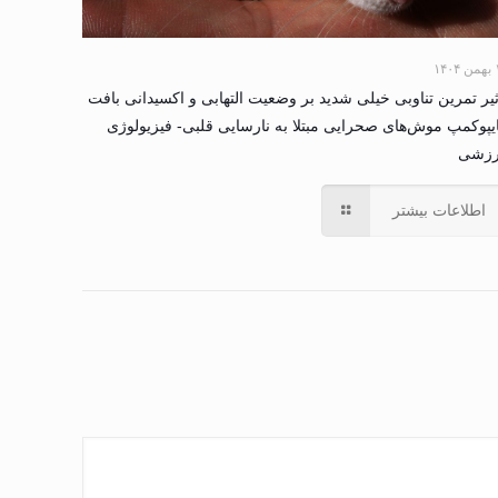
۱۴۰
ثیر تمرین تناوبی خیلی شدید بر وضعیت التهابی و اکسیدانی بافت
یپوکمپ موش‌های صحرایی مبتلا به نارسایی قلبی- فیزیولوژی
رزشی
اطلاعات بیشتر