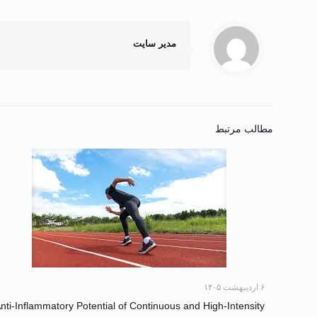
مدیر سایت
مطالب مرتبط
۶ اردیبهشت ۱۴۰۵
nti-Inflammatory Potential of Continuous and High-Intensity