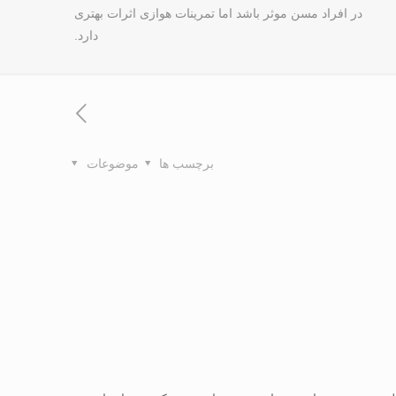
در افراد مسن موثر باشد اما تمرینات هوازی اثرات بهتری
دارد.
برچسب ها
موضوعات