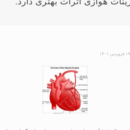
ینات هوازی اثرات بهتری دارد.
۱ فروردین ۱۴۰۱