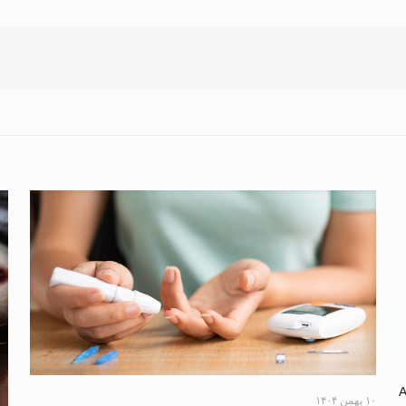
A
۱۰ بهمن ۱۴۰۴