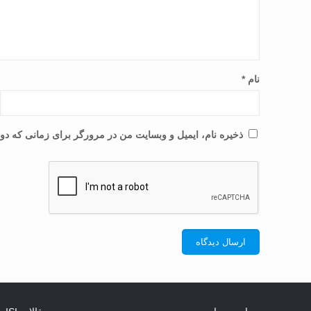
نام
*
ذخیره نام، ایمیل و وبسایت من در مرورگر برای زمانی که دوب