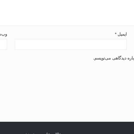
ایمیل
*
وب‌س
اره دیدگاهی می‌نویسم.