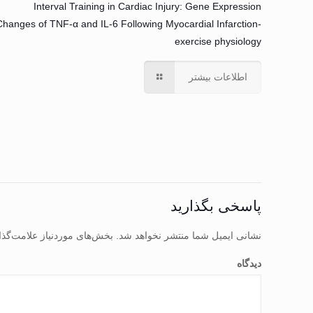
Interval Training in Cardiac Injury: Gene Expression
Changes of TNF-α and IL-6 Following Myocardial Infarction-
exercise physiology
اطلاعات بیشتر
پاسخی بگذارید
نشانی ایمیل شما منتشر نخواهد شد.
بخش‌های موردنیاز علامت‌گذا
دیدگاه