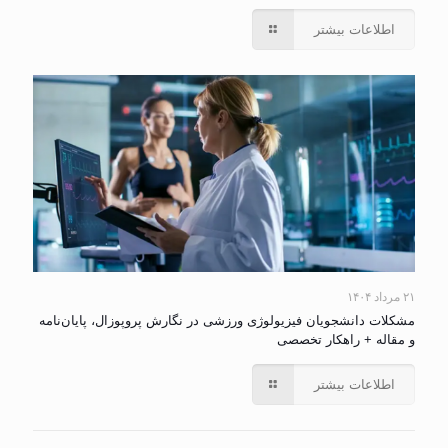
اطلاعات بیشتر
۲۱ مرداد ۱۴۰۴
مشکلات دانشجویان فیزیولوژی ورزشی در نگارش پروپوزال، پایان‌نامه
و مقاله + راهکار تخصصی
اطلاعات بیشتر