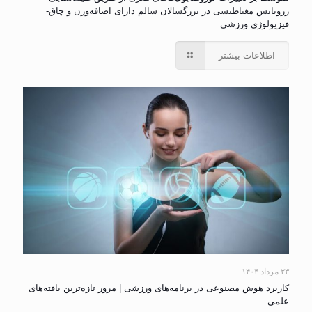
رزونانس مغناطیسی در بزرگسالان سالم دارای اضافه‌وزن و چاق-
فیزیولوژی ورزشی
اطلاعات بیشتر
۲۳ مرداد ۱۴۰۴
کاربرد هوش مصنوعی در برنامه‌های ورزشی | مرور تازه‌ترین یافته‌های
علمی