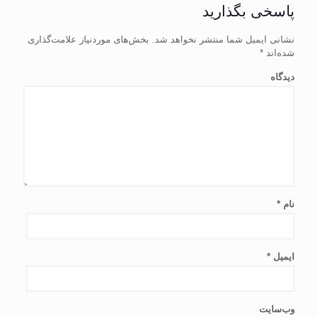
پاسخی بگذارید
نشانی ایمیل شما منتشر نخواهد شد.
بخش‌های موردنیاز علامت‌گذاری
شده‌اند
*
دیدگاه
نام
*
ایمیل
*
وب‌سایت