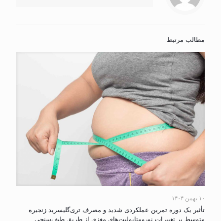
مطالب مرتبط
۱۰ بهمن ۱۴۰۴
تأثیر یک دوره تمرین عملکردی شدید و مصرف تری‌گلیسرید زنجیره
متوسط بر تغییرات نورومتابولیت‌های مغزی از طریق طیف‌سنجی