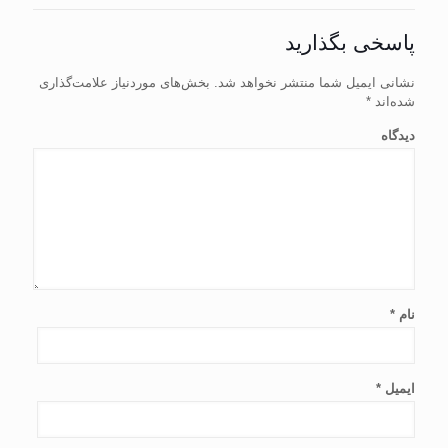
پاسخی بگذارید
نشانی ایمیل شما منتشر نخواهد شد.
بخش‌های موردنیاز علامت‌گذاری
شده‌اند
*
دیدگاه
نام
*
ایمیل
*