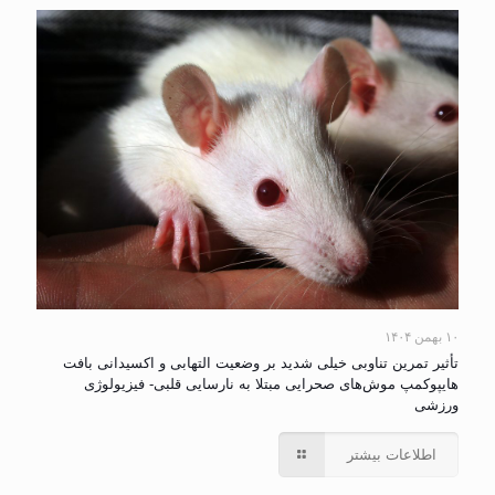
۱۰ بهمن ۱۴۰۴
تأثیر تمرین تناوبی خیلی شدید بر وضعیت التهابی و اکسیدانی بافت
هایپوکمپ موش‌های صحرایی مبتلا به نارسایی قلبی- فیزیولوژی
ورزشی
اطلاعات بیشتر