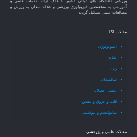
ورزشی دانشگاه های دولتی کشور با هدف ارائه خدمات علمی و
آموزشی به متخصصین فیزیولوژی ورزشی و علاقه مندان به ورزش و
مطالعات علمی تشکیل گردید.
مقالات ISI
ایمونولوژی
تغذیه
زنان
سالمندان
عصبی عضلانی
قلب و عروق و تنفس
متابولیسم و بیوشیمی
مقالات علمی و پژوهشی