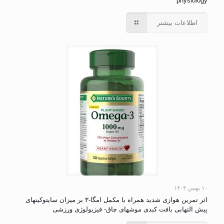
physiology
اطلاعات بیشتر
۱۰ بهمن ۱۴۰۴
اثر تمرین هوازی شدید همراه با مکمل امگا-۳ بر میزان سایتوکینهای
پیش التهابی بافت کبدی موشهای چاق- فیزیولوژی ورزشی