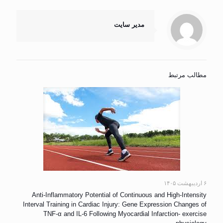
مدیر سایت
مطالب مرتبط
۶ اردیبهشت ۱۴۰۵
Anti-Inflammatory Potential of Continuous and High-Intensity
Interval Training in Cardiac Injury: Gene Expression Changes of
TNF-α and IL-6 Following Myocardial Infarction- exercise