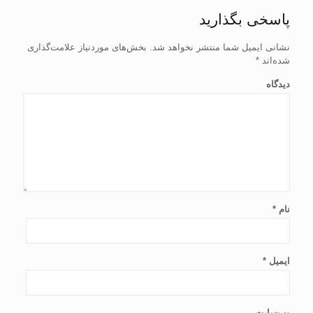
پاسخی بگذارید
نشانی ایمیل شما منتشر نخواهد شد.
بخش‌های موردنیاز علامت‌گذاری
شده‌اند
*
دیدگاه
نام
*
ایمیل
*
وب‌سایت