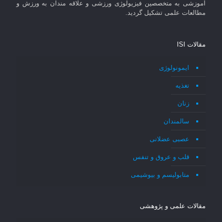
آموزشی به متخصصین فیزیولوژی ورزشی و علاقه مندان به ورزش و
مطالعات علمی تشکیل گردید.
مقالات ISI
ایمونولوژی
تغذیه
زنان
سالمندان
عصبی عضلانی
قلب و عروق و تنفس
متابولیسم و بیوشیمی
مقالات علمی و پژوهشی