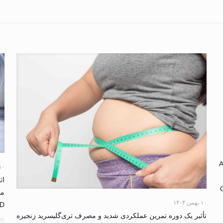
A
۱۰ بهمن ۴
۱۰ بهمن ۱۴۰۴
D: یک مطالعه کارآزمایی بالینی – فیزیولوژی
تأثیر یک دوره تمرین عملکردی شدید و مصرف تری‌گلیسرید زنجیره