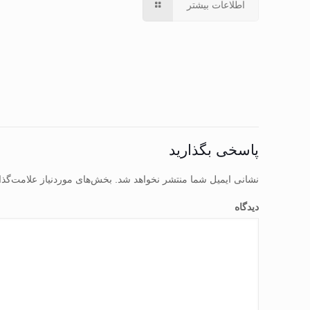
اطلاعات بیشتر
پاسخی بگذارید
نشانی ایمیل شما منتشر نخواهد شد.
بخش‌های موردنیاز علامت‌گذا
دیدگاه