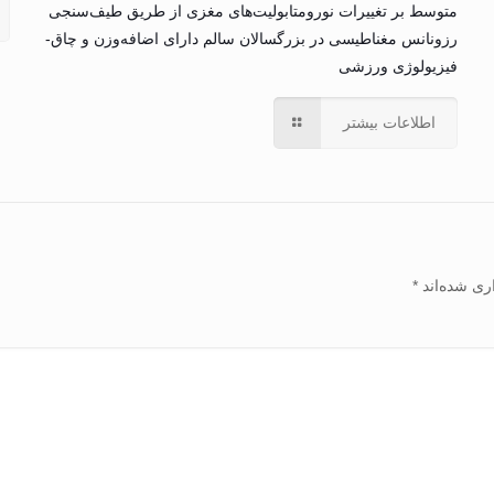
متوسط بر تغییرات نورومتابولیت‌های مغزی از طریق طیف‌سنجی
رزونانس مغناطیسی در بزرگسالان سالم دارای اضافه‌وزن و چاق-
فیزیولوژی ورزشی
اطلاعات بیشتر
ری شده‌اند
*