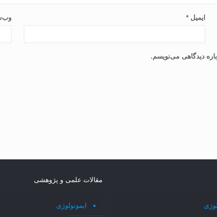
ایمیل
*
وب‌س
اره دیدگاهی می‌نویسم.
مقالات علمی و پژوهشی
لوژی
ایمونولوژی