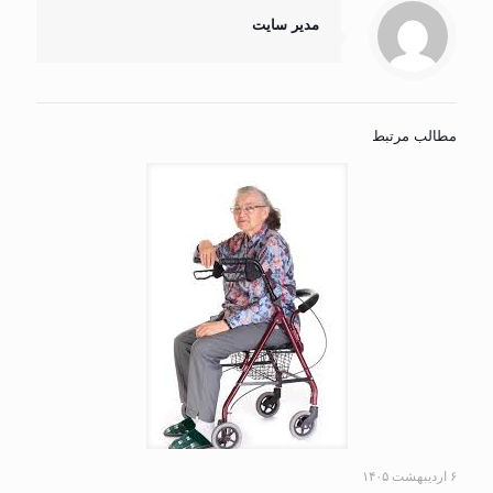
مدیر سایت
مطالب مرتبط
۶ اردیبهشت ۱۴۰۵