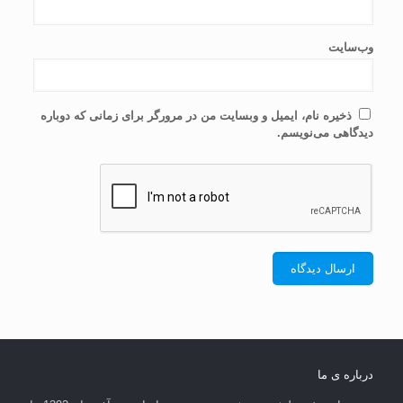
وب‌سایت
ذخیره نام، ایمیل و وبسایت من در مرورگر برای زمانی که دوباره
دیدگاهی می‌نویسم.
درباره ی ما