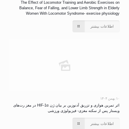
The Effect of Locomotor Training and Aerobic Exercises on
Balance, Fear of Falling, and Lower Limb Strength in Elderly
Women With Locomotor Syndrome- exercise physiology
اطلاعات بیشتر
۱۰ بهمن ۱۴۰۴
اثر تمرین هوازی و تزریق آدنوزین بر بیان ژن HIF-1α در مغز رت‌های
ویستار پس از سکته مغزی- فیزیولوژی ورزشی
اطلاعات بیشتر