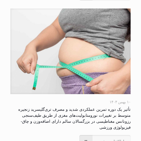
۱۰ بهمن ۱۴۰۴
تأثیر یک دوره تمرین عملکردی شدید و مصرف تری‌گلیسرید زنجیره
متوسط بر تغییرات نورومتابولیت‌های مغزی از طریق طیف‌سنجی
رزونانس مغناطیسی در بزرگسالان سالم دارای اضافه‌وزن و چاق-
فیزیولوژی ورزشی