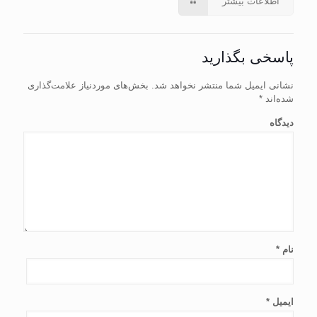
اطلاعات بیشتر
پاسخی بگذارید
نشانی ایمیل شما منتشر نخواهد شد.
بخش‌های موردنیاز علامت‌گذاری
شده‌اند
*
دیدگاه
نام
*
ایمیل
*