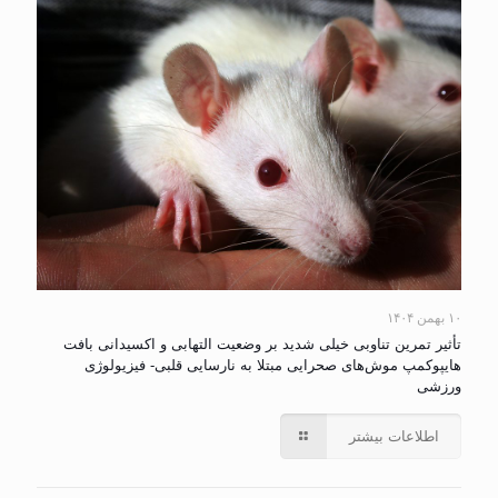
۱۰ بهمن ۱۴۰۴
تأثیر تمرین تناوبی خیلی شدید بر وضعیت التهابی و اکسیدانی بافت
هایپوکمپ موش‌های صحرایی مبتلا به نارسایی قلبی- فیزیولوژی
ورزشی
اطلاعات بیشتر