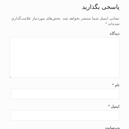
پاسخی بگذارید
نشانی ایمیل شما منتشر نخواهد شد.
بخش‌های موردنیاز علامت‌گذاری
شده‌اند
*
دیدگاه
نام
*
ایمیل
*
وب‌سایت