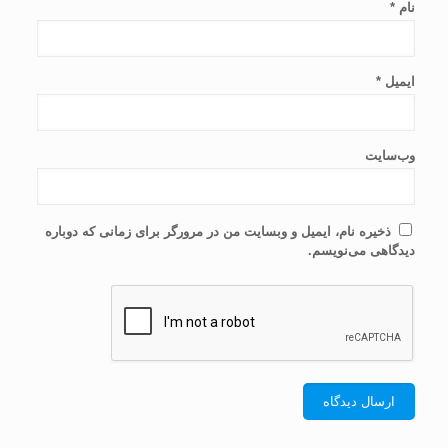
نام
*
ایمیل
*
وب‌سایت
ذخیره نام، ایمیل و وبسایت من در مرورگر برای زمانی که دوباره
دیدگاهی می‌نویسم.