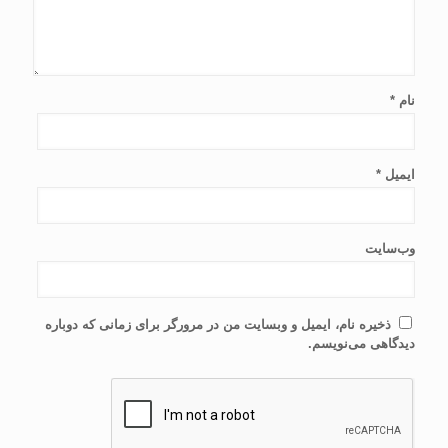
نام
*
ایمیل
*
وب‌سایت
ذخیره نام، ایمیل و وبسایت من در مرورگر برای زمانی که دوباره
دیدگاهی می‌نویسم.