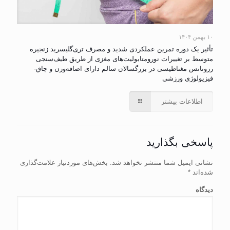
۱۰ بهمن ۱۴۰۴
تأثیر یک دوره تمرین عملکردی شدید و مصرف تری‌گلیسرید زنجیره
متوسط بر تغییرات نورومتابولیت‌های مغزی از طریق طیف‌سنجی
رزونانس مغناطیسی در بزرگسالان سالم دارای اضافه‌وزن و چاق-
فیزیولوژی ورزشی
اطلاعات بیشتر
پاسخی بگذارید
نشانی ایمیل شما منتشر نخواهد شد.
بخش‌های موردنیاز علامت‌گذاری
شده‌اند
*
دیدگاه