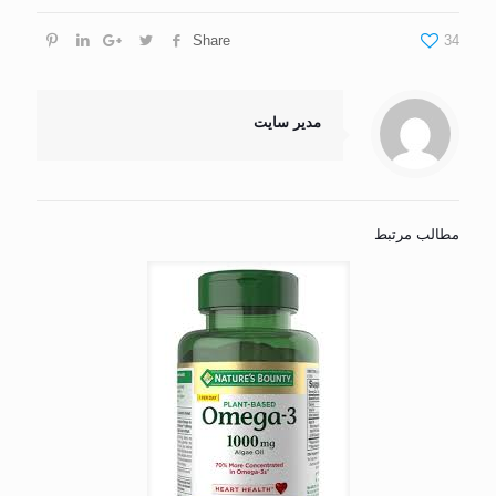
Share
34
مدیر سایت
مطالب مرتبط