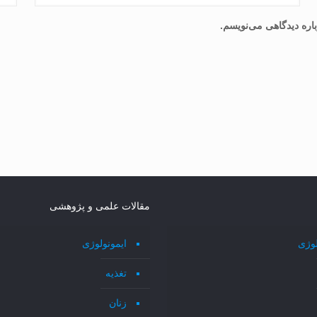
اره دیدگاهی می‌نویسم.
مقالات علمی و پژوهشی
لوژی
ایمونولوژی
تغذیه
زنان