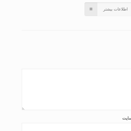
اطلاعات بیشتر
ایت