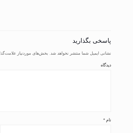
پاسخی بگذارید
نشانی ایمیل شما منتشر نخواهد شد.
بخش‌های موردنیاز علامت‌گذا
دیدگاه
نام
*