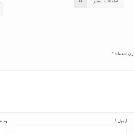
اطلاعات بیشتر
ری شده‌اند
*
ایمیل
*
وب‌س