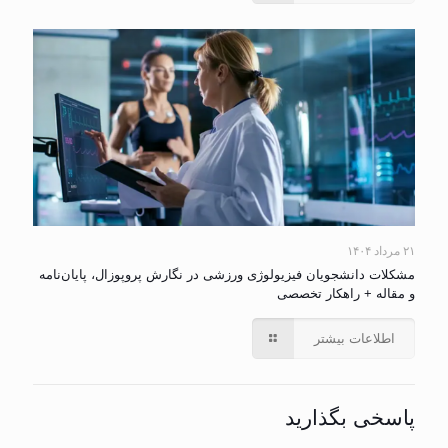
۲۱ مرداد ۱۴۰۴
مشکلات دانشجویان فیزیولوژی ورزشی در نگارش پروپوزال، پایان‌نامه
و مقاله + راهکار تخصصی
اطلاعات بیشتر
پاسخی بگذارید