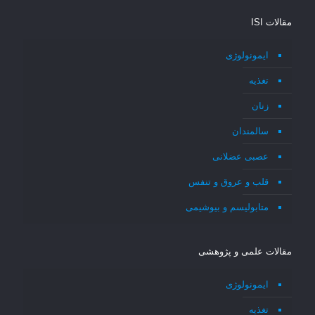
مقالات ISI
ایمونولوژی
تغذیه
زنان
سالمندان
عصبی عضلانی
قلب و عروق و تنفس
متابولیسم و بیوشیمی
مقالات علمی و پژوهشی
ایمونولوژی
تغذیه