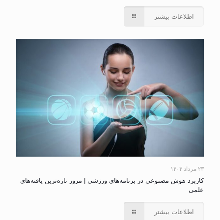
اطلاعات بیشتر
۲۳ مرداد ۱۴۰۴
کاربرد هوش مصنوعی در برنامه‌های ورزشی | مرور تازه‌ترین یافته‌های
علمی
اطلاعات بیشتر