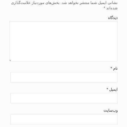
نشانی ایمیل شما منتشر نخواهد شد.
بخش‌های موردنیاز علامت‌گذاری
شده‌اند
*
دیدگاه
نام
*
ایمیل
*
وب‌سایت