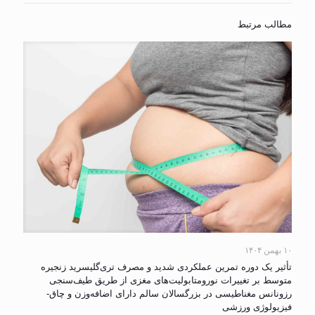
مطالب مرتبط
۱۰ بهمن ۱۴۰۴
تأثیر یک دوره تمرین عملکردی شدید و مصرف تری‌گلیسرید زنجیره
متوسط بر تغییرات نورومتابولیت‌های مغزی از طریق طیف‌سنجی
رزونانس مغناطیسی در بزرگسالان سالم دارای اضافه‌وزن و چاق-
فیزیولوژی ورزشی