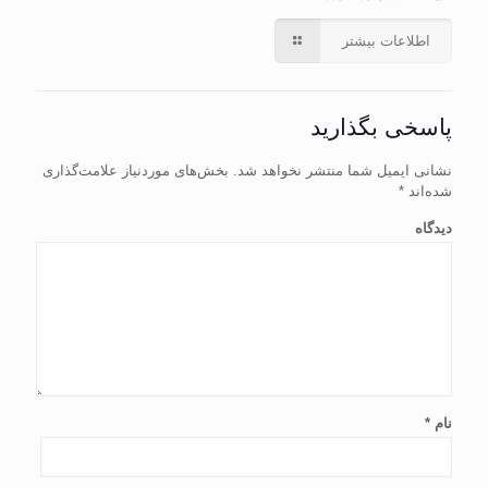
اطلاعات بیشتر
پاسخی بگذارید
نشانی ایمیل شما منتشر نخواهد شد.
بخش‌های موردنیاز علامت‌گذاری
شده‌اند
*
دیدگاه
نام
*