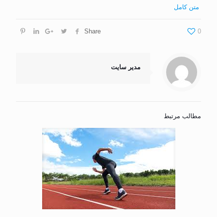
متن کامل
Share
0
مدیر سایت
مطالب مرتبط