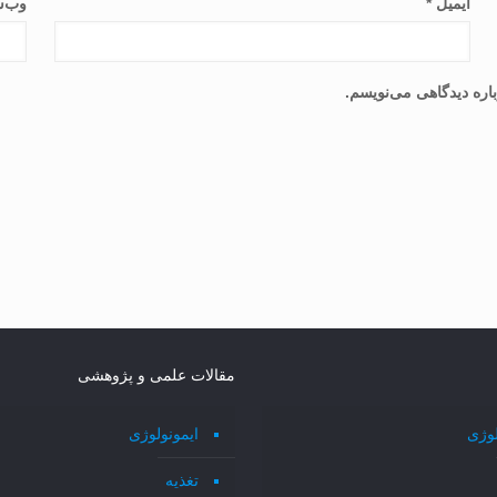
ایمیل
*
وب‌س
اره دیدگاهی می‌نویسم.
مقالات علمی و پژوهشی
لوژی
ایمونولوژی
تغذیه