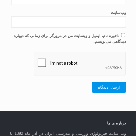
وب‌سایت
ذخیره نام، ایمیل و وبسایت من در مرورگر برای زمانی که دوباره
دیدگاهی می‌نویسم.
درباره ی ما
وب سایت فیزیولوژی ورزشی و تندرستی ایران در آذر ماه 1392 با