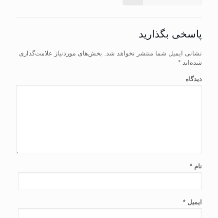
پاسخی بگذارید
نشانی ایمیل شما منتشر نخواهد شد.
بخش‌های موردنیاز علامت‌گذاری
شده‌اند
*
دیدگاه
نام
*
ایمیل
*