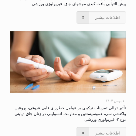
پیش التهابی بافت کبدی موشهای چاق- فیزیولوژی ورزشی
اطلاعات بیشتر
۱۰ بهمن ۱۴۰۴
تأثیر توالی تمرینات ترکیبی بر عوامل خطرزای قلبی عروقی، پروتئین
واکنشی سی، هموسیستئین و مقاومت انسولینی در زنان چاق دیابتی
نوع ۲- فیزیولوژی ورزشی
اطلاعات بیشتر