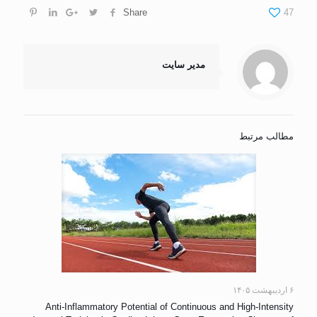
Share
47
مدیر سایت
مطالب مرتبط
۶ اردیبهشت ۱۴۰۵
Anti-Inflammatory Potential of Continuous and High-Intensity