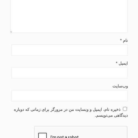
نام
*
ایمیل
*
وب‌سایت
ذخیره نام، ایمیل و وبسایت من در مرورگر برای زمانی که دوباره
دیدگاهی می‌نویسم.