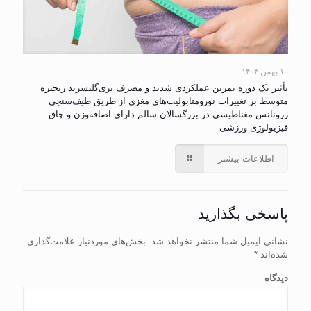
۱۰ بهمن ۱۴۰۴
تأثیر یک دوره تمرین عملکردی شدید و مصرف تری‌گلیسرید زنجیره
متوسط بر تغییرات نورومتابولیت‌های مغزی از طریق طیف‌سنجی
رزونانس مغناطیسی در بزرگسالان سالم دارای اضافه‌وزن و چاق-
فیزیولوژی ورزشی
اطلاعات بیشتر
پاسخی بگذارید
نشانی ایمیل شما منتشر نخواهد شد.
بخش‌های موردنیاز علامت‌گذاری
شده‌اند
*
دیدگاه