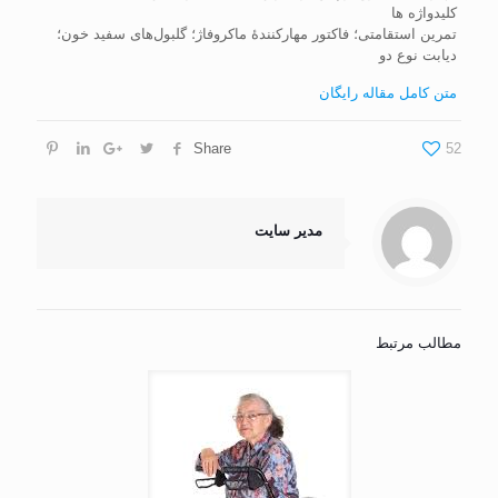
کلیدواژه ها
تمرین استقامتی؛ فاکتور مهارکنندۀ ماکروفاژ؛ گلبول‌های سفید خون؛
دیابت نوع دو
متن کامل مقاله رایگان
Share
52
مدیر سایت
مطالب مرتبط