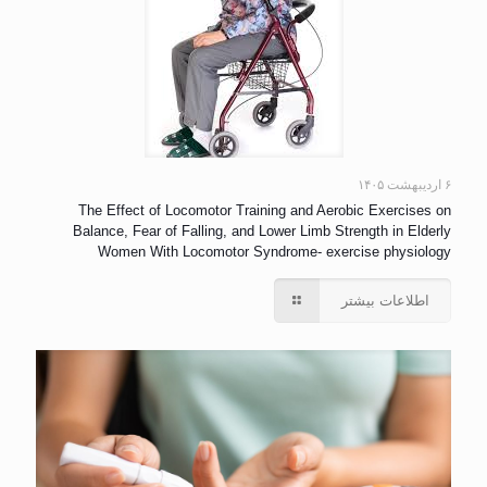
۶ اردیبهشت ۱۴۰۵
The Effect of Locomotor Training and Aerobic Exercises on
Balance, Fear of Falling, and Lower Limb Strength in Elderly
Women With Locomotor Syndrome- exercise physiology
اطلاعات بیشتر