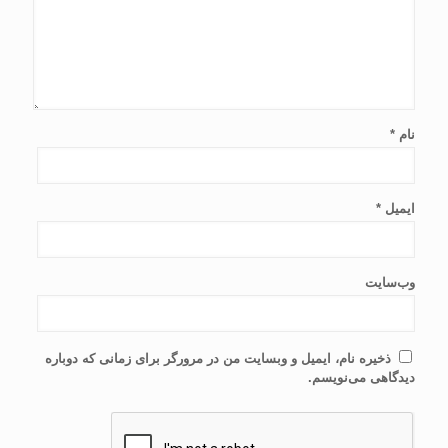
نام
*
ایمیل
*
وب‌سایت
ذخیره نام، ایمیل و وبسایت من در مرورگر برای زمانی که دوباره
دیدگاهی می‌نویسم.