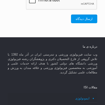
درباره ی ما
وب سایت فیزیولوژی ورزشی و تندرستی ایران در آذر ماه 1392 با
تلاش گروهی از فارغ التحصیلان دکتری و پژوهشگران رشته فیزیولوژی
ورزشی دانشگاه های دولتی کشور با هدف ارائه خدمات علمی و
آموزشی به متخصصین فیزیولوژی ورزشی و علاقه مندان به ورزش و
مطالعات علمی تشکیل گردید.
مقالات ISI
ایمونولوژی