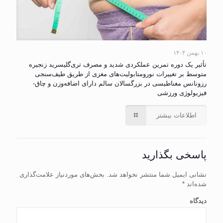
۱۰ بهمن ۱۴۰۴
تأثیر یک دوره تمرین عملکردی شدید و مصرف تری‌گلیسرید زنجیره
متوسط بر تغییرات نورومتابولیت‌های مغزی از طریق طیف‌سنجی
رزونانس مغناطیسی در بزرگسالان سالم دارای اضافه‌وزن و چاق-
فیزیولوژی ورزشی
اطلاعات بیشتر
پاسخی بگذارید
نشانی ایمیل شما منتشر نخواهد شد.
بخش‌های موردنیاز علامت‌گذاری
شده‌اند
*
دیدگاه