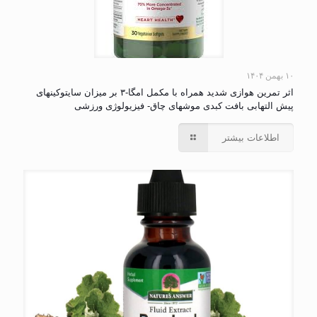
۱۰ بهمن ۱۴۰۴
اثر تمرین هوازی شدید همراه با مکمل امگا-۳ بر میزان سایتوکینهای
پیش التهابی بافت کبدی موشهای چاق- فیزیولوژی ورزشی
اطلاعات بیشتر