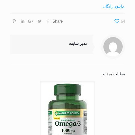
دانلود رایگان
Share
64
مدیر سایت
مطالب مرتبط