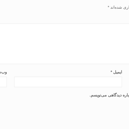
ری شده‌اند
*
ایمیل
*
وب‌س
اره دیدگاهی می‌نویسم.