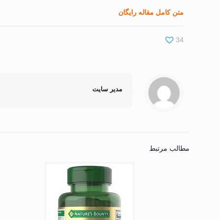
متن کامل مقاله رایگان
34
مدیر سایت
مطالب مرتبط