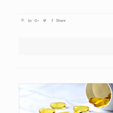
Share