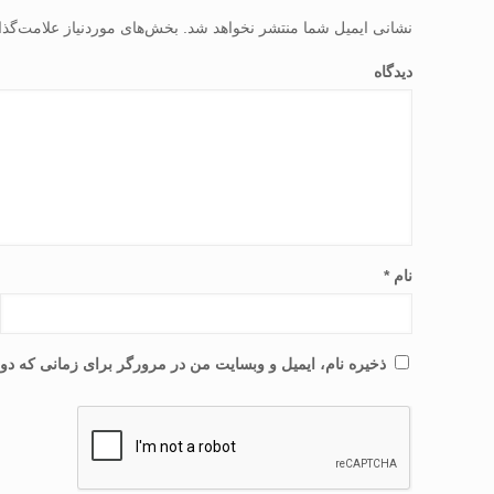
نشانی ایمیل شما منتشر نخواهد شد.
بخش‌های موردنیاز علامت‌گذا
دیدگاه
نام
*
ذخیره نام، ایمیل و وبسایت من در مرورگر برای زمانی که دوب