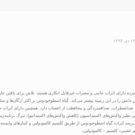
۱ دی ۱۳۹۴
ترده دارای اثرات جانبی و مضرات غیرقابل انکاری هستند. تلاش برای یافتن ج
ش دانش را در این زمینه بیشتر می‌کند. گیاه اسطوخودوس بر اکثر ارگان‌ها و سل
داضطراب، ضدافسردگی و محافظت از اعصاب دارد. همچنین دارای اثرات ضد
‌رسد اثرات گیاه اسطوخودوس از طریق کلسیم کالمودولین و کینازهای وابسته 
 عصبی، کلسیم – کالمودولین،