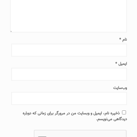
نام
*
ایمیل
*
وب‌سایت
ذخیره نام، ایمیل و وبسایت من در مرورگر برای زمانی که دوباره
دیدگاهی می‌نویسم.