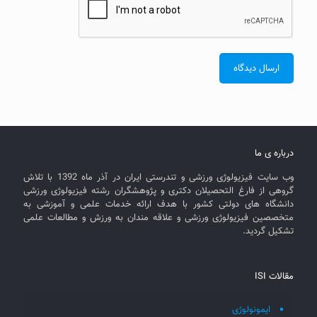
درباره ی ما
وب سایت فیزیولوژی ورزشی و تندرستی ایران در آذر ماه 1392 با تلاش
گروهی از فارغ التحصیلان دکتری و پژوهشگران رشته فیزیولوژی ورزشی
دانشگاه های دولتی کشور با هدف ارائه خدمات علمی و آموزشی به
متخصصین فیزیولوژی ورزشی و علاقه مندان به ورزش و مطالعات علمی
تشکیل گردید.
مقالات ISI
ایمونولوژی