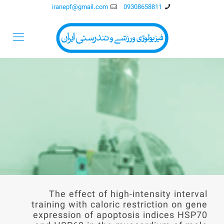
iranepf@gmail.com
09308658811
The effect of high-intensity interval
training with caloric restriction on gene
expression of apoptosis indices HSP70