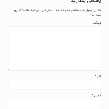
پاسخی بگذارید
نشانی ایمیل شما منتشر نخواهد شد.
بخش‌های موردنیاز علامت‌گذاری
شده‌اند
*
دیدگاه
نام
*
ایمیل
*