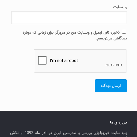
وب‌سایت
ذخیره نام، ایمیل و وبسایت من در مرورگر برای زمانی که دوباره
دیدگاهی می‌نویسم.
درباره ی ما
وب سایت فیزیولوژی ورزشی و تندرستی ایران در آذر ماه 1392 با تلاش