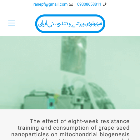
iranepf@gmail.com
09308658811
The effect of eight-week resistance
training and consumption of grape seed
nanoparticles on mitochondrial biogenesis