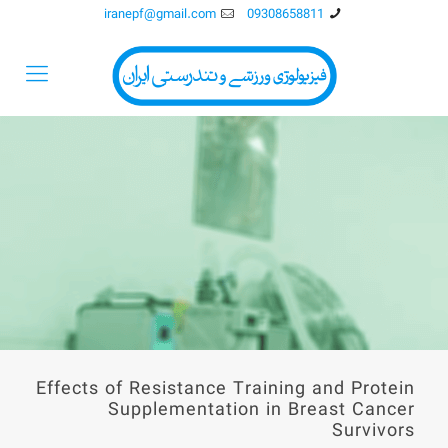
iranepf@gmail.com
09308658811
Effects of Resistance Training and Protein
Supplementation in Breast Cancer
Survivors