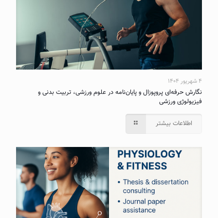
۴ شهریور ۱۴۰۴
نگارش حرفه‌ای پروپوزال و پایان‌نامه در علوم ورزشی، تربیت بدنی و
فیزیولوژی ورزشی
اطلاعات بیشتر