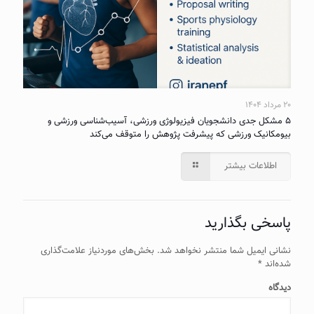
۲۰ مرداد ۱۴۰۴
۵ مشکل جدی دانشجویان فیزیولوژی ورزشی، آسیب‌شناسی ورزشی و
بیومکانیک ورزشی که پیشرفت پژوهش را متوقف می‌کند
اطلاعات بیشتر
پاسخی بگذارید
نشانی ایمیل شما منتشر نخواهد شد.
بخش‌های موردنیاز علامت‌گذاری
شده‌اند
*
دیدگاه