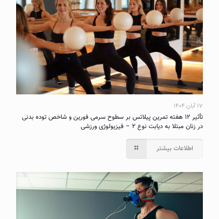
۱۷ آبان ۱۴۰۴
تأثیر ۱۲ هفته تمرین پیلاتس بر سطوح سرمی فورین و شاخص توده بدنی
در زنان مبتلا به دیابت نوع ۲ – فیزیولوژی ورزشی
اطلاعات بیشتر