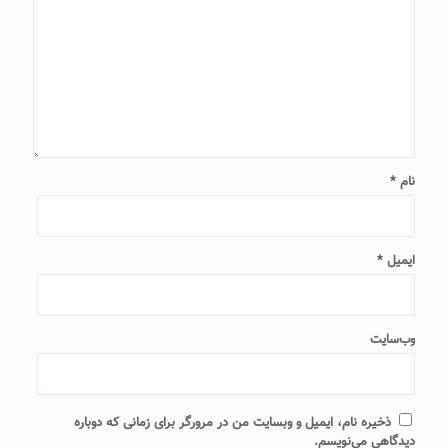
نام
*
ایمیل
*
وب‌سایت
ذخیره نام، ایمیل و وبسایت من در مرورگر برای زمانی که دوباره
دیدگاهی می‌نویسم.