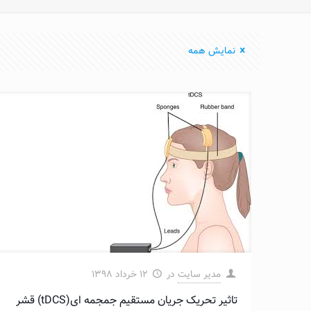
نمایش همه
مدیر سایت
در
۱۲ خرداد ۱۳۹۸
تاثیر تحریک جریان مستقیم جمجمه ‌ای(tDCS) قشر