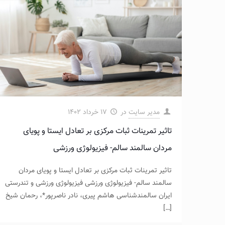
مدیر سایت
در
۱۷ خرداد ۱۴۰۲
تاثیر تمرینات ثبات‌ مرکزی بر تعادل ایستا و پویای
مردان سالمند سالم- فیزیولوژی ورزشی
تاثیر تمرینات ثبات‌ مرکزی بر تعادل ایستا و پویای مردان
سالمند سالم- فیزیولوژی ورزشی فیزیولوژی ورزشی و تندرستی
ایران سالمندشناسی هاشم پیری، نادر ناصرپور*، رحمان شیخ
[…]