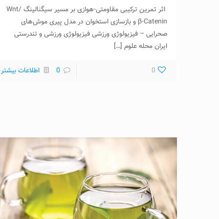
اثر تمرین ترکیبی مقاومتی-هوازی بر مسیر سیگنالینگ Wnt/
β-Catenin و بازسازی استخوان در مدل پیری موش‌های
صحرایی – فیزیولوژی ورزشی فیزیولوژی ورزشی و تندرستی
ایران محله علوم
[…]
0
0
اطلاعات بیشتر