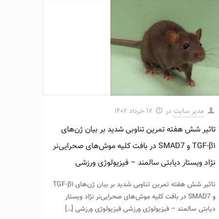
مدیر سایت
در
۱۷ خرداد ۱۴۰۲
تاثیر شش هفته تمرین تناوبی شدید بر بیان ژن‌های
TGF-β۱ و SMAD7 در بافت کلیه موش‌های صحرایی‌نر
نژاد ویستار دیابتی ‌سالمند – فیزیولوژی ورزشی
تاثیر شش هفته تمرین تناوبی شدید بر بیان ژن‌های TGF-β۱
و SMAD7 در بافت کلیه موش‌های صحرایی‌نر نژاد ویستار
دیابتی ‌سالمند – فیزیولوژی ورزشی فیزیولوژی ورزشی
[…]