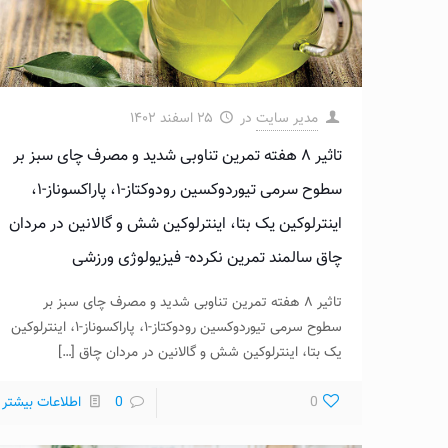
مدیر سایت
در
۲۵ اسفند ۱۴۰۲
تاثیر ۸ هفته تمرین تناوبی شدید و مصرف چای سبز بر
سطوح سرمی تیوردوکسین رودوکتاز-۱، پاراکسوناز-۱،
اینترلوکین یک بتا، اینترلوکین شش و گالانین در مردان
چاق سالمند تمرین نکرده- فیزیولوژی ورزشی
تاثیر ۸ هفته تمرین تناوبی شدید و مصرف چای سبز بر
سطوح سرمی تیوردوکسین رودوکتاز-۱، پاراکسوناز-۱، اینترلوکین
یک بتا، اینترلوکین شش و گالانین در مردان چاق
[…]
0
0
اطلاعات بیشتر