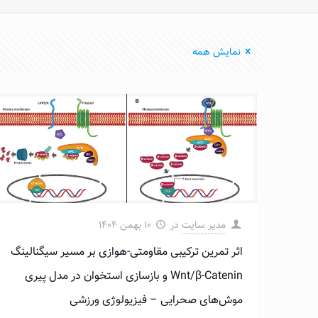
نمایش همه
مدیر سایت
در
۱۰ بهمن ۱۴۰۴
اثر تمرین ترکیبی مقاومتی-هوازی بر مسیر سیگنالینگ
Wnt/β-Catenin و بازسازی استخوان در مدل پیری
موش‌های صحرایی – فیزیولوژی ورزشی