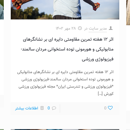
مدیر سایت
در
۲۸ مهر ۱۴۰۲
اثر ۱۲ هفته تمرین مقاومتی دایره ای بر نشانگرهای
متابولیکی و هورمونی توده استخوانی مردان سالمند-
فیزیولوژی ورزشی
اثر ۱۲ هفته تمرین مقاومتی دایره ای بر نشانگرهای متابولیکی
و هورمونی توده استخوانی مردان سالمند-فیزیولوژی ورزشی
*فیزیولوژی ورزشی و تندرستی ایران* مجله فیزیولوژی ورزشی
کورش
[…]
0
0
اطلاعات بیشتر