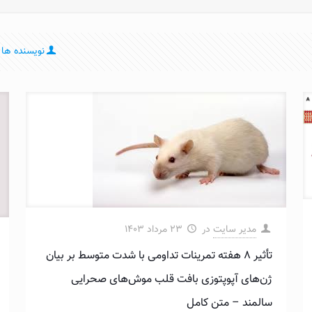
نویسنده ها
مدیر سایت
در
۲۳ مرداد ۱۴۰۳
تأثیر ۸ هفته تمرینات تداومی با شدت متوسط بر بیان
ژن‌های آپوپتوزی بافت قلب موش‌های صحرایی
سالمند – متن کامل