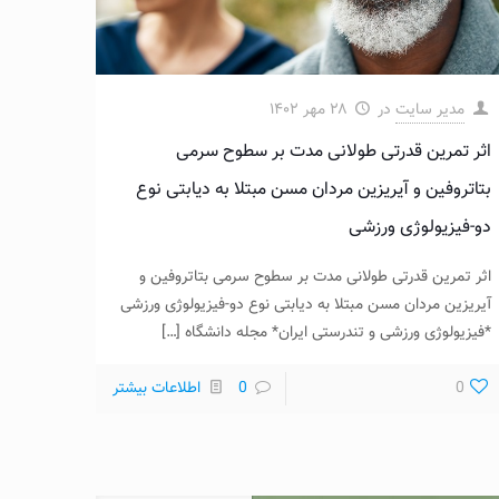
مدیر سایت
در
۲۸ مهر ۱۴۰۲
اثر تمرین‌ قدرتی طولانی مدت بر سطوح سرمی
بتاتروفین و آیریزین مردان مسن مبتلا به دیابتی نوع
دو-فیزیولوژی ورزشی
اثر تمرین‌ قدرتی طولانی مدت بر سطوح سرمی بتاتروفین و
آیریزین مردان مسن مبتلا به دیابتی نوع دو-فیزیولوژی ورزشی
*فیزیولوژی ورزشی و تندرستی ایران* مجله دانشگاه
[…]
0
0
اطلاعات بیشتر