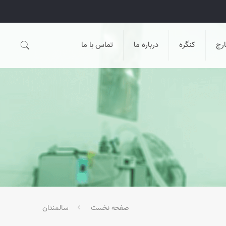
رج
کنگره
درباره ما
تماس با ما
صفحه نخست
سالمندان