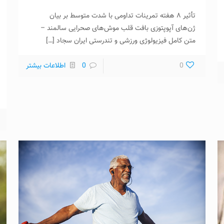
تأثیر ۸ هفته تمرینات تداومی با شدت متوسط بر بیان
ژن‌های آپوپتوزی بافت قلب موش‌های صحرایی سالمند –
متن کامل فیزیولوژی ورزشی و تندرستی ایران سجاد
[…]
0
0
اطلاعات بیشتر