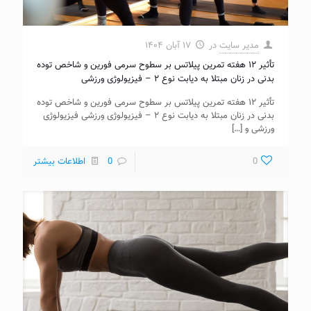
مدیر سایت
در
۱۷ آبان ۱۴۰۴
تأثیر ۱۲ هفته تمرین پیلاتس بر سطوح سرمی فورین و شاخص توده
بدنی در زنان مبتلا به دیابت نوع ۲ – فیزیولوژی ورزشی
تأثیر ۱۲ هفته تمرین پیلاتس بر سطوح سرمی فورین و شاخص توده
بدنی در زنان مبتلا به دیابت نوع ۲ – فیزیولوژی ورزشی فیزیولوژی
ورزشی و
[…]
0
0
اطلاعات بیشتر