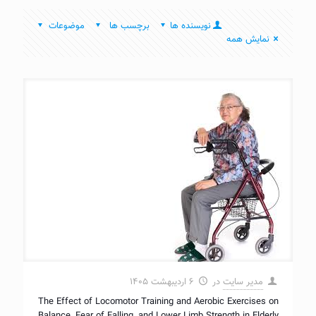
نویسنده ها
برچسب ها
موضوعات
نمایش همه
مدیر سایت
در
۶ اردیبهشت ۱۴۰۵
The Effect of Locomotor Training and Aerobic Exercises on