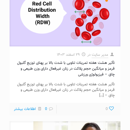
مدیر سایت
در
۲۹ اسفند ۱۴۰۳
تأثیر هشت هفته تمرینات تناوبی با شدت بالا بر پهنای توزیع گلبول
قرمز و میانگین حجم پلاکت در زنان غیرفعال دارای وزن طبیعی و
چاق – فیزیولوژی ورزشی
تأثیر هشت هفته تمرینات تناوبی با شدت بالا بر پهنای توزیع گلبول
قرمز و میانگین حجم پلاکت در زنان غیرفعال دارای وزن طبیعی و
چاق –
[…]
0
0
اطلاعات بیشتر