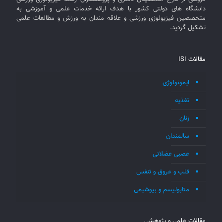
دانشگاه های دولتی کشور با هدف ارائه خدمات علمی و آموزشی به
متخصصین فیزیولوژی ورزشی و علاقه مندان به ورزش و مطالعات علمی
تشکیل گردید.
مقالات ISI
ایمونولوژی
تغذیه
زنان
سالمندان
عصبی عضلانی
قلب و عروق و تنفس
متابولیسم و بیوشیمی
مقالات علمی و پژوهشی