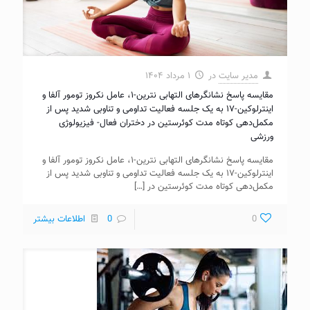
مدیر سایت
در
۱ مرداد ۱۴۰۴
مقایسه پاسخ نشانگرهای التهابی نترین-۱، عامل نکروز تومور آلفا و
اینترلوکین-۱۷ به یک جلسه فعالیت تداومی و تناوبی شدید پس از
مکمل‌‌دهی کوتاه مدت کوئرستین در دختران فعال- فیزیولوژی
ورزشی
مقایسه پاسخ نشانگرهای التهابی نترین-۱، عامل نکروز تومور آلفا و
اینترلوکین-۱۷ به یک جلسه فعالیت تداومی و تناوبی شدید پس از
مکمل‌‌دهی کوتاه مدت کوئرستین در
[…]
0
0
اطلاعات بیشتر