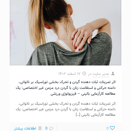
مدیر سایت
در
۱۷ اسفند ۱۴۰۲
اثر تمرینات ثبات دهنده گردن و تحرک بخشی توراسیک بر ناتوانی،
دامنه حرکتی و استقامت زنان با گردن درد مزمن غیر اختصاصی: یک
مطالعه کارآزمایی بالینی – فیزیولوژی ورزشی
اثر تمرینات ثبات دهنده گردن و تحرک بخشی توراسیک بر ناتوانی،
دامنه حرکتی و استقامت زنان با گردن درد مزمن غیر اختصاصی: یک
مطالعه کارآزمایی بالینی
[…]
0
0
اطلاعات بیشتر