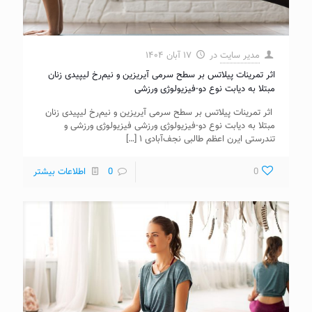
مدیر سایت
در
۱۷ آبان ۱۴۰۴
اثر تمرینات پیلاتس بر سطح سرمی آیریزین و نیم‌رخ لیپیدی زنان
مبتلا به دیابت نوع دو-فیزیولوژی ورزشی
اثر تمرینات پیلاتس بر سطح سرمی آیریزین و نیم‌رخ لیپیدی زنان
مبتلا به دیابت نوع دو-فیزیولوژی ورزشی فیزیولوژی ورزشی و
تندرستی ایرن اعظم طالبی نجف‌آبادی ۱
[…]
0
0
اطلاعات بیشتر