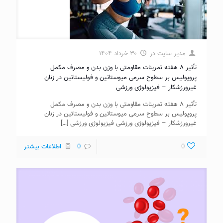
مدیر سایت
در
۳۰ خرداد ۱۴۰۴
تأثیر ۸ هفته تمرینات مقاومتی با وزن بدن و مصرف مکمل
پروپولیس بر سطوح سرمی میوستاتین و فولیستاتین در زنان
غیرورزشکار – فیزیولوژی ورزشی
تأثیر ۸ هفته تمرینات مقاومتی با وزن بدن و مصرف مکمل
پروپولیس بر سطوح سرمی میوستاتین و فولیستاتین در زنان
غیرورزشکار – فیزیولوژی ورزشی فیزیولوژی ورزشی
[…]
0
0
اطلاعات بیشتر