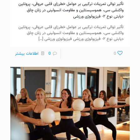
تأثیر توالی تمرینات ترکیبی بر عوامل خطرزای قلبی عروقی، پروتئین
واکنشی سی، هموسیستئین و مقاومت انسولینی در زنان چاق
دیابتی نوع ۲- فیزیولوژی ورزشی
تأثیر توالی تمرینات ترکیبی بر عوامل خطرزای قلبی عروقی، پروتئین
واکنشی سی، هموسیستئین و مقاومت انسولینی در زنان چاق
دیابتی نوع ۲- فیزیولوژی ورزشی فیزیولوژی ورزشی
[…]
0
0
اطلاعات بیشتر