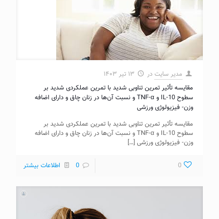
مدیر سایت
در
۱۳ تیر ۱۴۰۳
مقایسه تأثیر تمرین تناوبی شدید با تمرین عملکردی شدید بر
سطوح IL-10 و TNF-α و نسبت آن‌ها در زنان چاق و دارای اضافه
وزن- فیزیولوژی ورزشی
مقایسه تأثیر تمرین تناوبی شدید با تمرین عملکردی شدید بر
سطوح IL-10 و TNF-α و نسبت آن‌ها در زنان چاق و دارای اضافه
وزن- فیزیولوژی ورزشی
[…]
0
0
اطلاعات بیشتر