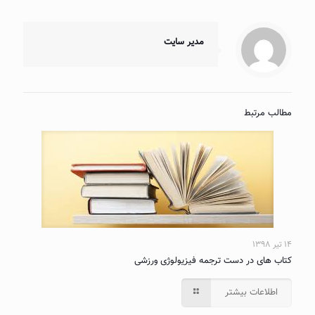
مدیر سایت
مطالب مرتبط
۱۴ تیر ۱۳۹۸
کتاب های در دست ترجمه فیزیولوژی ورزشی
اطلاعات بیشتر