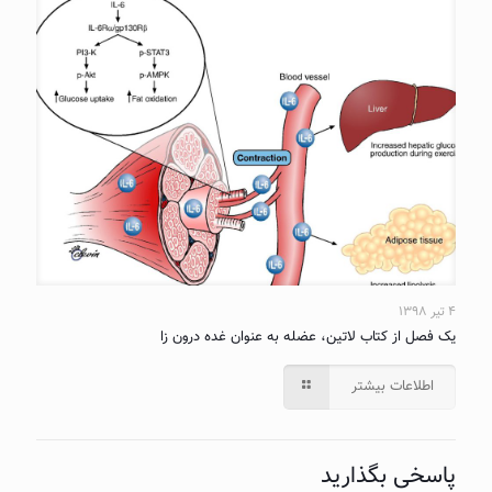
۴ تیر ۱۳۹۸
یک فصل از کتاب لاتین، عضله به عنوان غده درون زا
اطلاعات بیشتر
پاسخی بگذارید