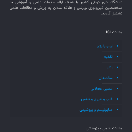
دانشگاه های دولتی کشور با هدف ارائه خدمات علمی و آموزشی به
متخصصین فیزیولوژی ورزشی و علاقه مندان به ورزش و مطالعات علمی
تشکیل گردید.
مقالات ISI
ایمونولوژی
تغذیه
زنان
سالمندان
عصبی عضلانی
قلب و عروق و تنفس
متابولیسم و بیوشیمی
مقالات علمی و پژوهشی