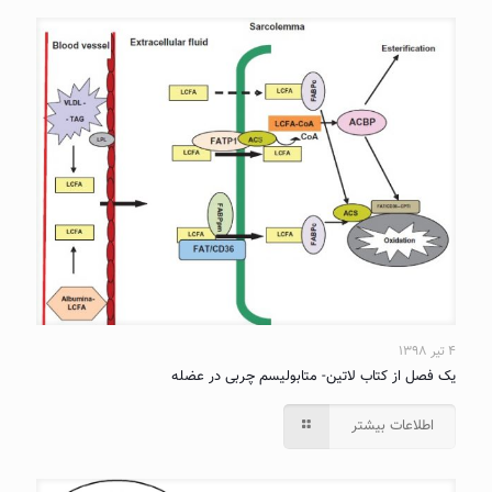
۴ تیر ۱۳۹۸
یک فصل از کتاب لاتین- متابولیسم چربی در عضله
اطلاعات بیشتر