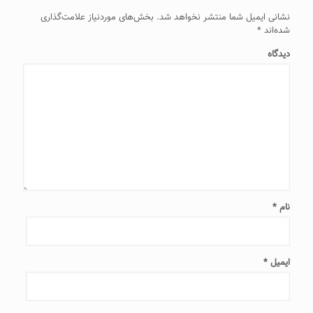
نشانی ایمیل شما منتشر نخواهد شد.
بخش‌های موردنیاز علامت‌گذاری
شده‌اند
*
دیدگاه
نام
*
ایمیل
*