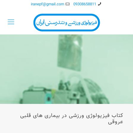
iranepf@gmail.com
09308658811
کتاب فیزیولوژی ورزشی در بیماری های قلبی
عروقی