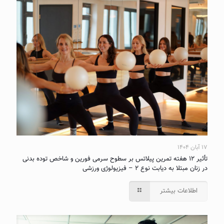
۱۷ آبان ۱۴۰۴
تأثیر ۱۲ هفته تمرین پیلاتس بر سطوح سرمی فورین و شاخص توده بدنی
در زنان مبتلا به دیابت نوع ۲ – فیزیولوژی ورزشی
اطلاعات بیشتر