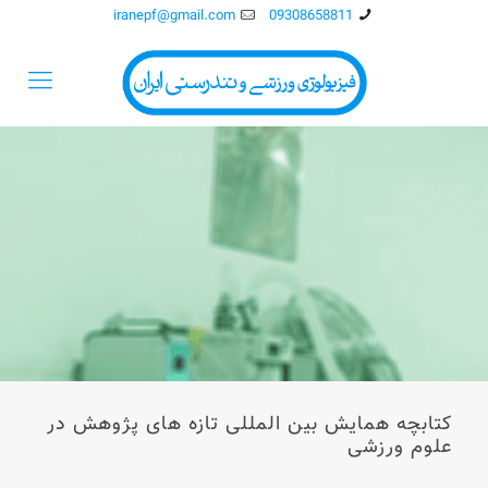
iranepf@gmail.com
09308658811
کتابچه همایش بین المللی تازه های پژوهش در
علوم ورزشی