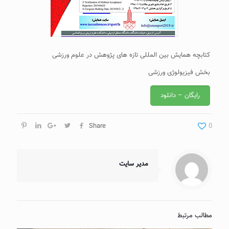
کتابچه همایش بین المللی تازه های پژوهش در علوم ورزشی
بخش فیزیولوژی ورزشی
رایگان – دانلود
Share
0
مدیر سایت
مطالب مرتبط