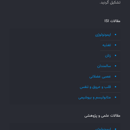
تشکیل گردید.
مقالات ISI
ایمونولوژی
تغذیه
زنان
سالمندان
عصبی عضلانی
قلب و عروق و تنفس
متابولیسم و بیوشیمی
مقالات علمی و پژوهشی
ایمونولوژی