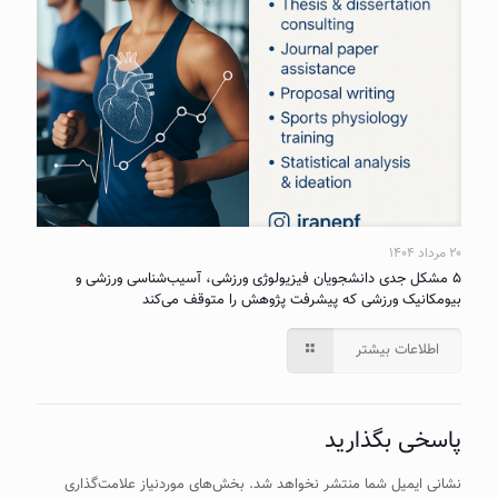
۲۰ مرداد ۱۴۰۴
۵ مشکل جدی دانشجویان فیزیولوژی ورزشی، آسیب‌شناسی ورزشی و
بیومکانیک ورزشی که پیشرفت پژوهش را متوقف می‌کند
اطلاعات بیشتر
پاسخی بگذارید
نشانی ایمیل شما منتشر نخواهد شد.
بخش‌های موردنیاز علامت‌گذاری