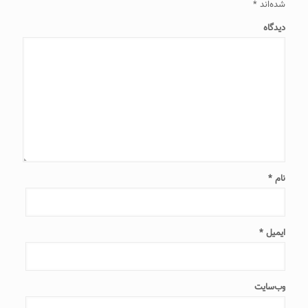
شده‌اند
*
دیدگاه
نام
*
ایمیل
*
وب‌سایت