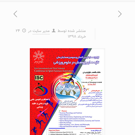
منتشر شده توسط
مدیر سایت
در
۲۴
خرداد ۱۳۹۸