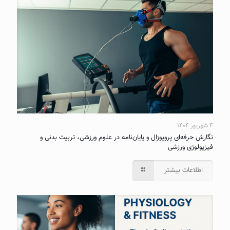
۴ شهریور ۱۴۰۴
نگارش حرفه‌ای پروپوزال و پایان‌نامه در علوم ورزشی، تربیت بدنی و
فیزیولوژی ورزشی
اطلاعات بیشتر