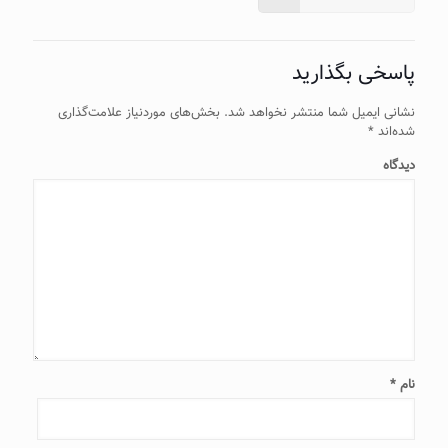
پاسخی بگذارید
نشانی ایمیل شما منتشر نخواهد شد.
بخش‌های موردنیاز علامت‌گذاری
شده‌اند
*
دیدگاه
نام
*