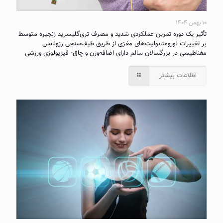
۱۰ بهمن ۱۴۰۴
تأثیر یک دوره تمرین عملکردی شدید و مصرف تری‌گلیسرید زنجیره متوسط
بر تغییرات نورومتابولیت‌های مغزی از طریق طیف‌سنجی رزونانس
مغناطیسی در بزرگسالان سالم دارای اضافه‌وزن و چاق- فیزیولوژی ورزشی
اطلاعات بیشتر