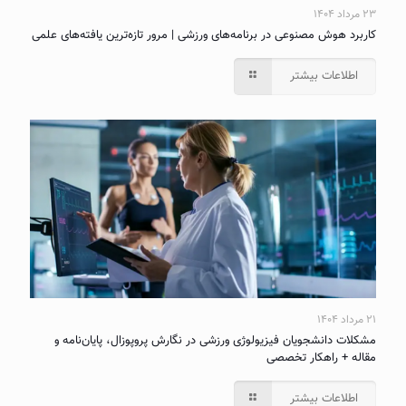
۲۳ مرداد ۱۴۰۴
کاربرد هوش مصنوعی در برنامه‌های ورزشی | مرور تازه‌ترین یافته‌های علمی
اطلاعات بیشتر
۲۱ مرداد ۱۴۰۴
مشکلات دانشجویان فیزیولوژی ورزشی در نگارش پروپوزال، پایان‌نامه و
مقاله + راهکار تخصصی
اطلاعات بیشتر