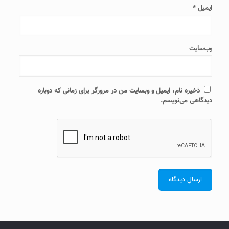
ایمیل
*
وب‌سایت
ذخیره نام، ایمیل و وبسایت من در مرورگر برای زمانی که دوباره
دیدگاهی می‌نویسم.