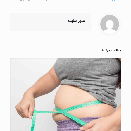
مدیر سایت
مطالب مرتبط