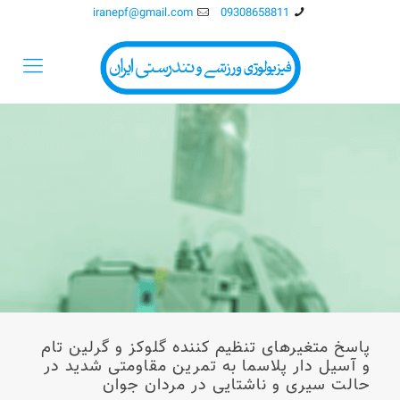
iranepf@gmail.com
09308658811
پاسخ متغیرهای تنظیم کننده گلوکز و گرلین تام
و آسیل دار پلاسما به تمرین مقاومتی شدید در
حالت سیری و ناشتایی در مردان جوان