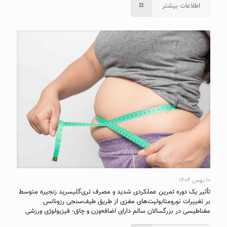
اطلاعات بیشتر
۱۰ بهمن ۱۴۰۴
تأثیر یک دوره تمرین عملکردی شدید و مصرف تری‌گلیسرید زنجیره متوسط
بر تغییرات نورومتابولیت‌های مغزی از طریق طیف‌سنجی رزونانس
مغناطیسی در بزرگسالان سالم دارای اضافه‌وزن و چاق- فیزیولوژی ورزشی