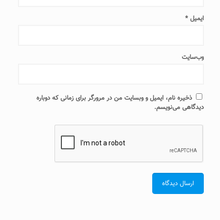
ایمیل
*
وب‌سایت
ذخیره نام، ایمیل و وبسایت من در مرورگر برای زمانی که دوباره
دیدگاهی می‌نویسم.