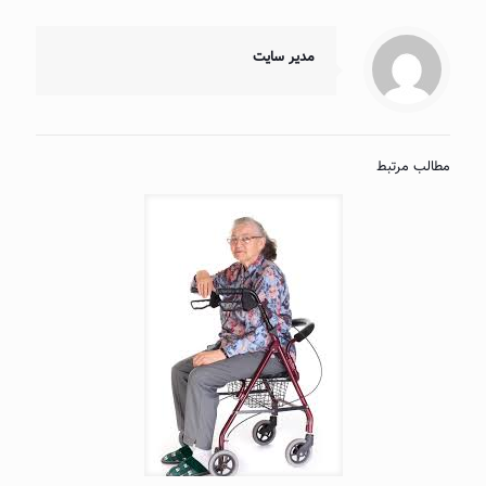
مدیر سایت
مطالب مرتبط