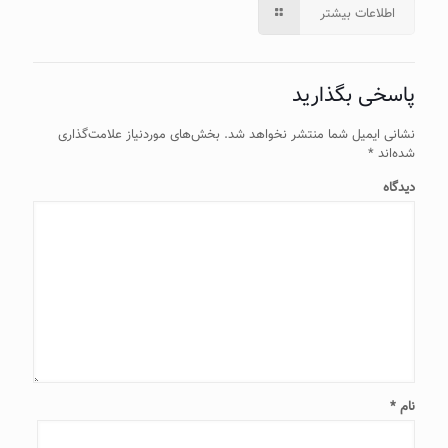
اطلاعات بیشتر
پاسخی بگذارید
نشانی ایمیل شما منتشر نخواهد شد.
بخش‌های موردنیاز علامت‌گذاری
شده‌اند
*
دیدگاه
نام
*