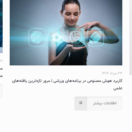
۲۱ مرداد ۰۴
مش
۲۳ مرداد ۱۴۰۴
مق
کاربرد هوش مصنوعی در برنامه‌های ورزشی | مرور تازه‌ترین یافته‌های
علمی
اطلاعات بیشتر