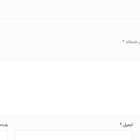
 شده‌اند
*
ایمیل
*
وب‌س