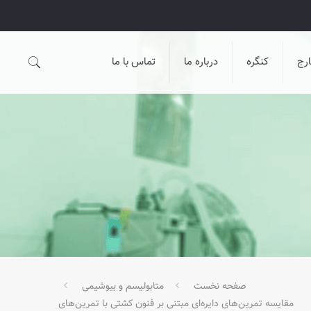
رج
کنگره
درباره ما
تماس با ما
صفحه نخست
متابولیسم و بیوشیمی
مقایسه تمرین‌های دایره‌ای مبتنی بر فنون کشتی با تمرین‌های