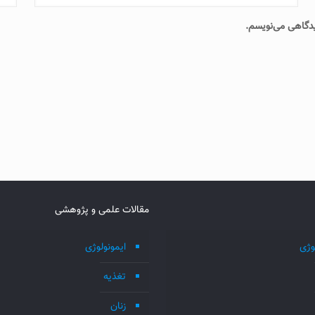
دیدگاهی می‌نویسم.
مقالات علمی و پژوهشی
وژی
ایمونولوژی
تغذیه
زنان