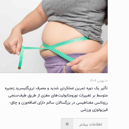
۱۰ بهمن ۱۴۰۴
تأثیر یک دوره تمرین عملکردی شدید و مصرف تری‌گلیسرید زنجیره
متوسط بر تغییرات نورومتابولیت‌های مغزی از طریق طیف‌سنجی
رزونانس مغناطیسی در بزرگسالان سالم دارای اضافه‌وزن و چاق-
فیزیولوژی ورزشی
اطلاعات بیشتر