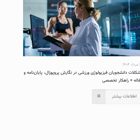
۱۴
کلات دانشجویان فیزیولوژی ورزشی در نگارش پروپوزال، پایان‌نامه و
اله + راهکار تخصصی
اطلاعات بیشتر