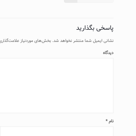
پاسخی بگذارید
نشانی ایمیل شما منتشر نخواهد شد.
بخش‌های موردنیاز علامت‌گذاری
دیدگاه
نام
*