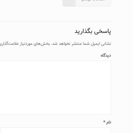
پاسخی بگذارید
نشانی ایمیل شما منتشر نخواهد شد.
بخش‌های موردنیاز علامت‌گذاری
دیدگاه
نام
*