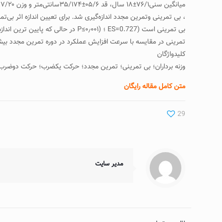
، بی تمرینی وتمرین مجدد اندازه‌گیری شد. برای تعیین اندازه اثر بی‌ت
تمرینی در مقایسه با سرعت افزایش عملکرد در دوره تمرین مجدد بیشتر
کلیدواژگان
وزنه برداران؛ بی تمرینی؛ تمرین مجدد؛ حرکت یکضرب؛ حرکت دوضرب
متن کامل مقاله رایگان
29
مدیر سایت