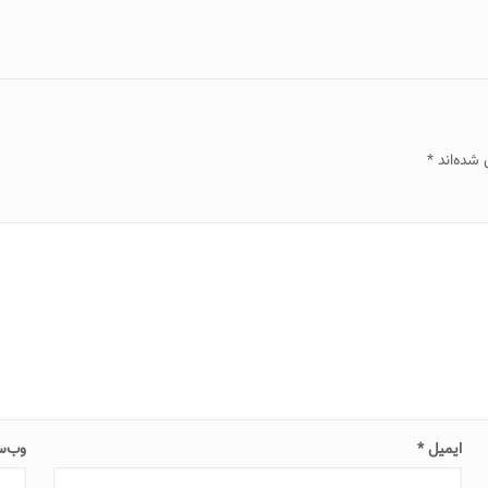
 شده‌اند
*
ایمیل
*
وب‌س