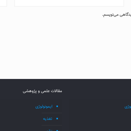
دیدگاهی می‌نویسم.
مقالات علمی و پژوهشی
وژی
ایمونولوژی
تغذیه