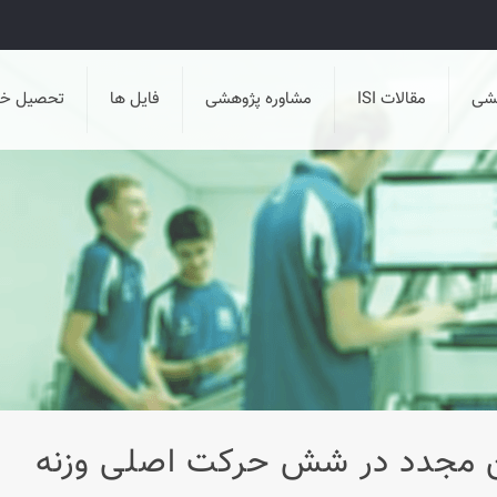
هشی
مقالات ISI
مشاوره پژوهشی
فایل ها
تحصیل خا
ین مجدد در شش حرکت اصلی وزنه