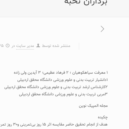
برداران نخبه
منتشر شده توسط
مدیر سایت
در
۲۵ آبان ۹۳
۱ معرفت سیاهکوهیان ؛ ۲ فرهاد عظیمی؛ ۳ آیدین ولی زاده
۱دانشیار تربیت بدنی و علوم ورزشی دانشگاه محقق اردبیلی
۲کارشناس ارشد تربیت بدنی و علوم ورزشی دانشگاه محقق اردبیلی
۳مربی تربیت بدنی و علوم ورزشی دانشگاه محقق اردبیلی
مجله المپیک نوین
چکیده