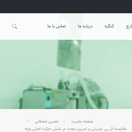
رج
کنگره
درباره ما
تماس با ما
صفحه نخست
عصبی-عضلانی
مقایسه اثر بی تمرینی و تمرین مجدد در شش حرکت اصلی وزنه