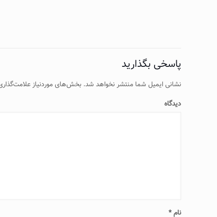
پاسخی بگذارید
نشانی ایمیل شما منتشر نخواهد شد.
بخش‌های موردنیاز علامت‌گذاری
دیدگاه
نام
*