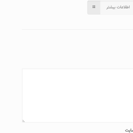
اطلاعات بیشتر
ایت