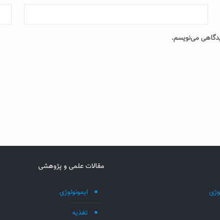
دیدگاهی می‌نویسم.
مقالات علمی و پژوهشی
وژی
ایمونولوژی
تغذیه