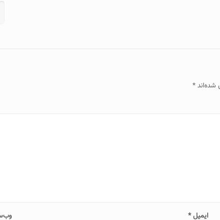
 شده‌اند
*
ایمیل
*
وب‌س