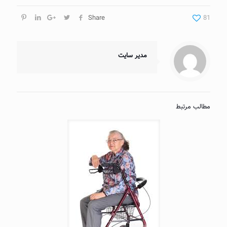
Share
81
مدیر سایت
مطالب مرتبط