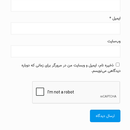
ایمیل
*
وب‌سایت
ذخیره نام، ایمیل و وبسایت من در مرورگر برای زمانی که دوباره
دیدگاهی می‌نویسم.