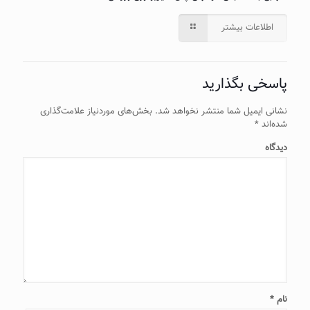
اطلاعات بیشتر
پاسخی بگذارید
نشانی ایمیل شما منتشر نخواهد شد.
بخش‌های موردنیاز علامت‌گذاری
شده‌اند
*
دیدگاه
نام
*