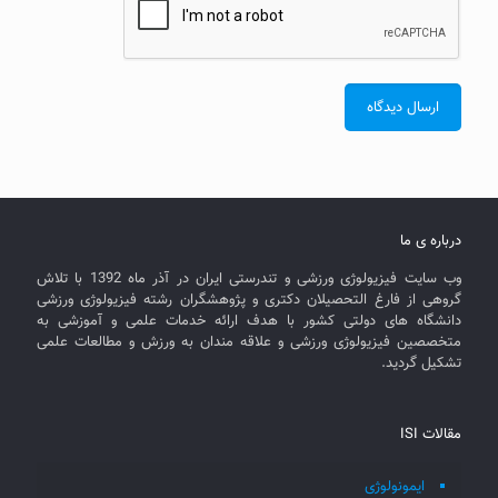
درباره ی ما
وب سایت فیزیولوژی ورزشی و تندرستی ایران در آذر ماه 1392 با تلاش
گروهی از فارغ التحصیلان دکتری و پژوهشگران رشته فیزیولوژی ورزشی
دانشگاه های دولتی کشور با هدف ارائه خدمات علمی و آموزشی به
متخصصین فیزیولوژی ورزشی و علاقه مندان به ورزش و مطالعات علمی
تشکیل گردید.
مقالات ISI
ایمونولوژی