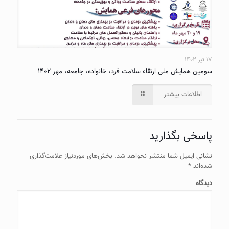
۱۷ تیر ۱۴۰۲
سومین همایش ملی ارتقاء سلامت فرد، خانواده، جامعه، مهر ۱۴۰۲
اطلاعات بیشتر
پاسخی بگذارید
نشانی ایمیل شما منتشر نخواهد شد.
بخش‌های موردنیاز علامت‌گذاری
شده‌اند
*
دیدگاه