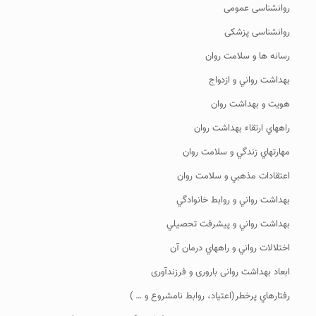
روانشناسی عمومی
روانشناسی پزشکی
رسانه ها و سلامت روان
بهداشت رواني و ازدواج
هويت و بهداشت روان
راههاي ارتقاء بهداشت روان
مهارتهاي زندگي و سلامت روان
اعتقادات مذهبي و سلامت روان
بهداشت رواني و روابط خانوادگي
بهداشت رواني و پيشرفت تحصيلي
اختلالات رواني و راههاي درمان آن
ابعاد بهداشت روانی باروری و فرزندآوری
رفتارهاي پرخطر(اعتياد، روابط نامشروع و … )