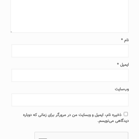
نام
*
ایمیل
*
وب‌سایت
ذخیره نام، ایمیل و وبسایت من در مرورگر برای زمانی که دوباره
دیدگاهی می‌نویسم.