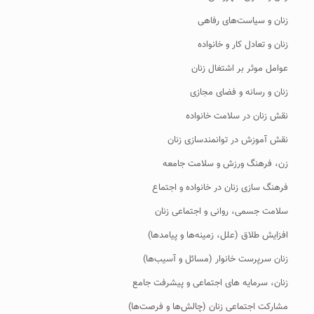
زنان و سیاست‌های رفاهی
زنان و تعادل کار و خانواده
عوامل موثر بر اشتغال زنان
زنان و رسانه و فضای مجازی
نقش زنان در سلامت خانواده
نقش آموزش در توانمندسازی زنان
زن، فرهنگ ورزش و سلامت جامعه
فرهنگ سازی زنان در خانواده و اجتماع
سلامت جسمی، روانی و اجتماعی زنان
افزایش طلاق (علل، زمینه‌ها و پیامدها)
زنان سرپرست خانوار (مسائل و آسیب‌ها)
زنان، سرمایه های اجتماعی و پیشرفت جامع
مشارکت اجتماعی زنان (چالش‌ها و فرصت‌ها)