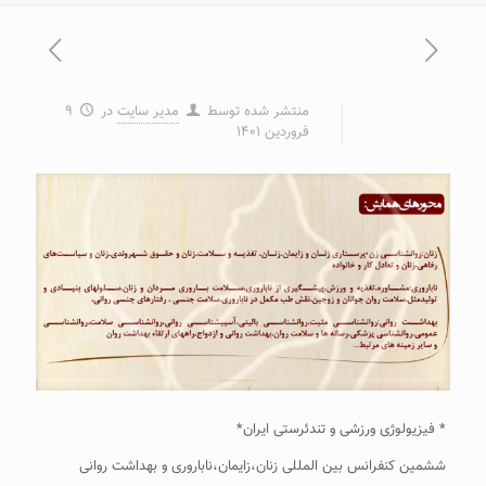
منتشر شده توسط
مدیر سایت
در
۹
فروردین ۱۴۰۱
* فیزیولوژی ورزشی و تندئرستی ایران*
ششمین کنفرانس بین المللی زنان،زایمان،ناباروری و بهداشت روانی