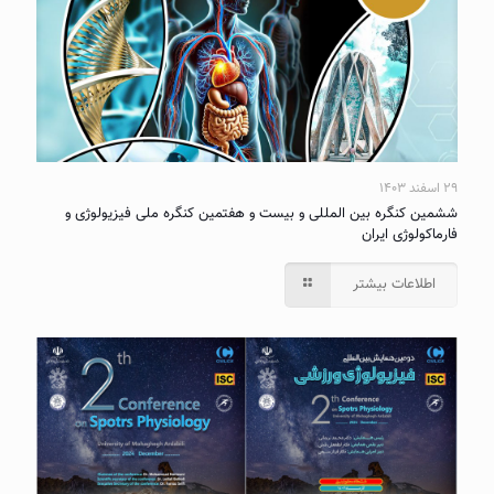
۲۹ اسفند ۱۴۰۳
ششمین کنگره بین المللی و بیست و هفتمین کنگره ملی فیزیولوژی و
فارماکولوژی ایران
اطلاعات بیشتر