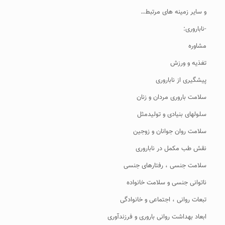
و سایر زمینه های مرتبط…
-ناباروری:
مشاوره
تغذیه و ورزش
پیشگیری از ناباروری
سلامت باروری مردان و زنان
سلولهای بنیادی و تولیدمثل
سلامت روان جوانان و زوجین
نقش طب مکمل در ناباروری
سلامت جنسی ، رفتارهای جنسی
ناتوانی جنسی و سلامت خانواده
تبعات روانی ، اجتماعی و خانوادگی
ابعاد بهداشت روانی باروری و فرزندآوری