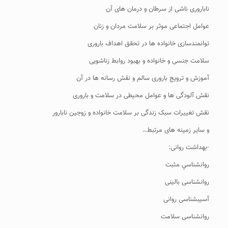
ناباروری ناشی از سرطان و درمان های آن
عوامل اجتماعی موثر بر سلامت مردان و زنان
توانمندسازی خانواده ها در تحقق اهداف باروری
سلامت جنسی و خانواده و بهبود روابط زناشویی
آموزش و ترویج باروری سالم و نقش رسانه ها در آن
نقش آلودگی ها و عوامل محیطی در سلامت و باروری
نقش تغییرات سبک زندگی بر سلامت خانواده و زوجین نابارور
و سایر زمینه های مرتبط…
-بهداشت روانی:
روانشناسي مثبت
روانشناسی بالینی
آسیبشناسی روانی
روانشناسی سلامت