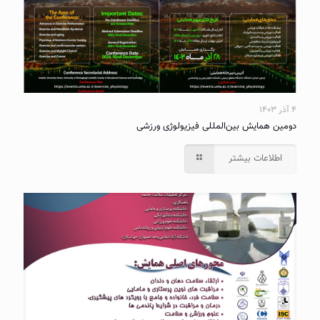
۴ آذر ۱۴۰۳
دومین همایش بین‌المللی فیزیولوژی ورزشی
اطلاعات بیشتر